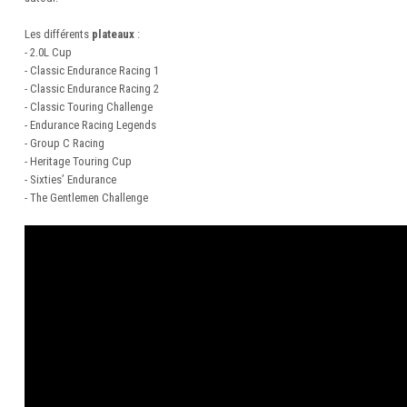
Les différents
plateaux
:
- 2.0L Cup
- Classic Endurance Racing 1
- Classic Endurance Racing 2
- Classic Touring Challenge
- Endurance Racing Legends
- Group C Racing
- Heritage Touring Cup
- Sixties’ Endurance
- The Gentlemen Challenge