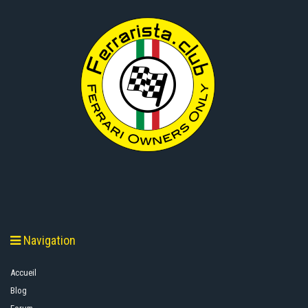
Navigation
Accueil
Blog