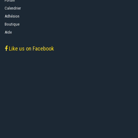
Forum
Calendrier
Adhésion
Boutique
Aide
Like us on Facebook