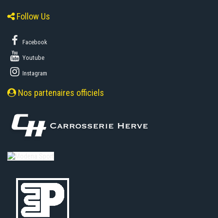
Follow Us
Facebook
Youtube
Instagram
Nos partenaires officiels