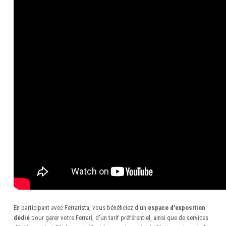
En participant avec Ferrarista, vous bénéficiez d'un
espace d'exposition
dédié
pour garer votre Ferrari, d'un tarif préférentiel, ainsi que de services