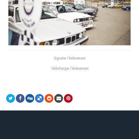
Signaler l’évènement
Télécharger l’évènement