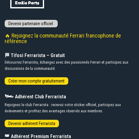
🔥 Rejoignez la communauté Ferrari francophone de
référence
🏁 Tifosi Ferrarista – Gratuit
Découvrez Ferrarista, échangez avec des passionnés Ferrari et participez aux
discussions de la communauté.
🏎️
Adhérent Club Ferrarista
Rejoignez le club Ferrarista : recevez votre sticker officiel, participez aux
événements et profitez des avantages réservés aux membres.
👑
Adhérent Premium Ferrarista