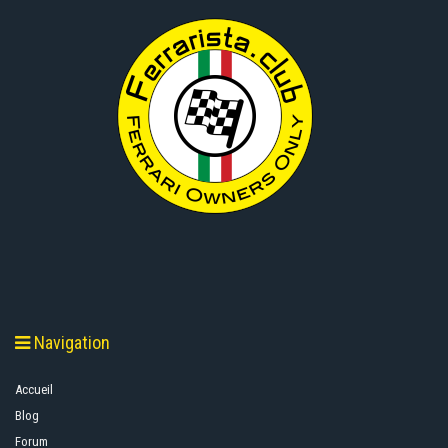
Navigation
Accueil
Blog
Forum