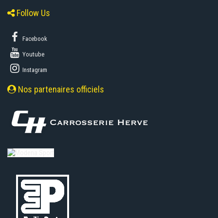
Follow Us
Facebook
Youtube
Instagram
Nos partenaires officiels