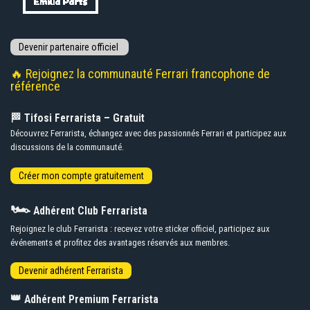
🔥 Rejoignez la communauté Ferrari francophone de
référence
🏁 Tifosi Ferrarista – Gratuit
Découvrez Ferrarista, échangez avec des passionnés Ferrari et participez aux
discussions de la communauté.
🏎️
Adhérent Club Ferrarista
Rejoignez le club Ferrarista : recevez votre sticker officiel, participez aux
événements et profitez des avantages réservés aux membres.
👑
Adhérent Premium Ferrarista