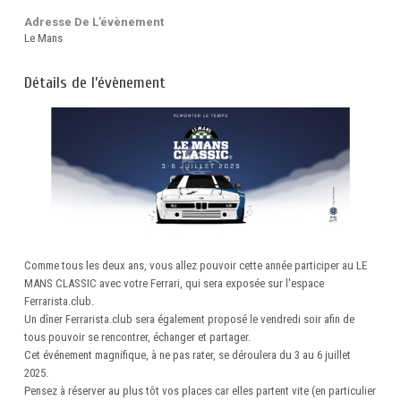
Adresse De L’évènement
Le Mans
Détails de l’évènement
Comme tous les deux ans, vous allez pouvoir cette année participer au LE
MANS CLASSIC avec votre Ferrari, qui sera exposée sur l'espace
Ferrarista.club.
Un dîner Ferrarista.club sera également proposé le vendredi soir afin de
tous pouvoir se rencontrer, échanger et partager.
Cet événement magnifique, à ne pas rater, se déroulera du 3 au 6 juillet
2025.
Pensez à réserver au plus tôt vos places car elles partent vite (en particulier