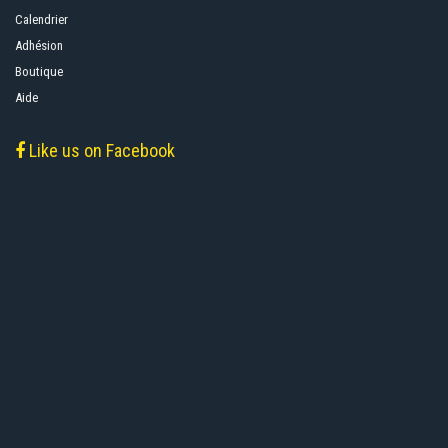
Calendrier
Adhésion
Boutique
Aide
Like us on Facebook