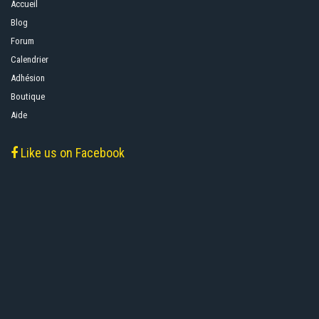
Accueil
Blog
Forum
Calendrier
Adhésion
Boutique
Aide
Like us on Facebook