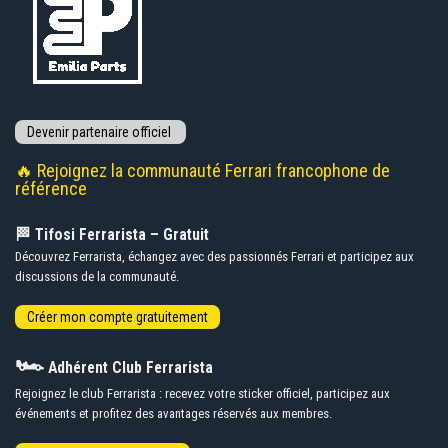
🔥 Rejoignez la communauté Ferrari francophone de
référence
🏁 Tifosi Ferrarista – Gratuit
Découvrez Ferrarista, échangez avec des passionnés Ferrari et participez aux
discussions de la communauté.
🏎️
Adhérent Club Ferrarista
Rejoignez le club Ferrarista : recevez votre sticker officiel, participez aux
événements et profitez des avantages réservés aux membres.