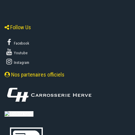
Follow Us
Facebook
Youtube
Instagram
Nos partenaires officiels