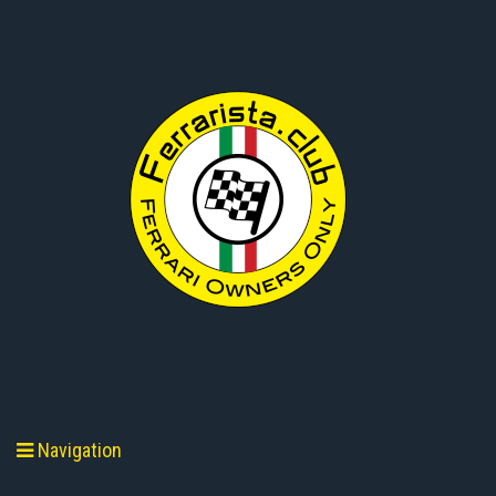
Navigation