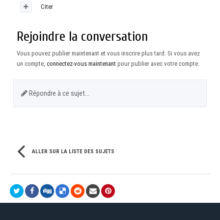
Citer
Rejoindre la conversation
Vous pouvez publier maintenant et vous inscrire plus tard. Si vous avez
un compte,
connectez-vous maintenant
pour publier avec votre compte.
Répondre à ce sujet…
ALLER SUR LA LISTE DES SUJETS