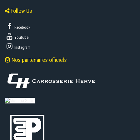
Follow Us
Facebook
Youtube
Instagram
Nos partenaires officiels