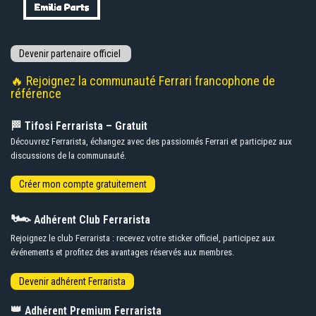
🔥 Rejoignez la communauté Ferrari francophone de
référence
🏁 Tifosi Ferrarista – Gratuit
Découvrez Ferrarista, échangez avec des passionnés Ferrari et participez aux
discussions de la communauté.
🏎️
Adhérent Club Ferrarista
Rejoignez le club Ferrarista : recevez votre sticker officiel, participez aux
événements et profitez des avantages réservés aux membres.
👑
Adhérent Premium Ferrarista