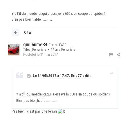
Y a t'il du monde ici,qui a essayé la 650 s en coupé ou spider ?
Bien pas bien,fiable.............
Citer
guillaume84
•
Ferrari F430
Tifosi Ferrarista • 14 ans Ferrarista
Posté(e)
le 31 mai 2017
Le 31/05/2017 à 17:47, Eric77 a dit :
Y a t'il du monde ici,qui a essayé la 650 s en coupé ou spider ?
Bien pas bien,fiable.............
Pas bien, c'est pas une ferrari