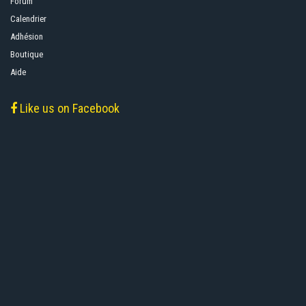
Forum
Calendrier
Adhésion
Boutique
Aide
Like us on Facebook