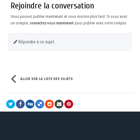
Rejoindre la conversation
Vous pouvez publier maintenant et vous inscrire plus tard. Si vous avez
un compte,
connectez-vous maintenant
pour publier avec votre compte.
Répondre à ce sujet…
ALLER SUR LA LISTE DES SUJETS