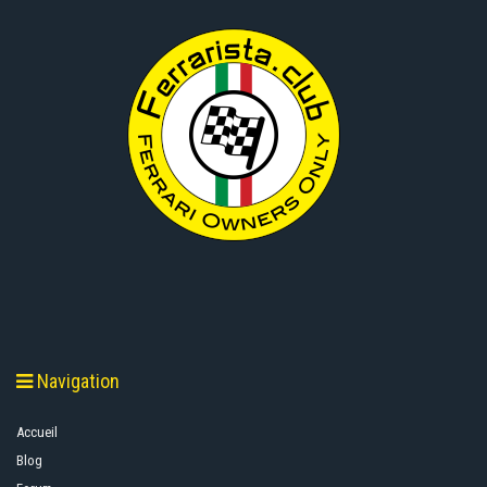
Navigation
Accueil
Blog