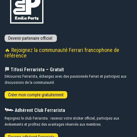
🔥 Rejoignez la communauté Ferrari francophone de
référence
🏁 Tifosi Ferrarista – Gratuit
Découvrez Ferrarista, échangez avec des passionnés Ferrari et participez aux
discussions de la communauté.
🏎️
Adhérent Club Ferrarista
Rejoignez le club Ferrarista : recevez votre sticker officiel, participez aux
événements et profitez des avantages réservés aux membres.