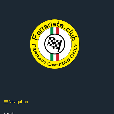
Navigation
Accueil