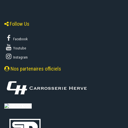
Follow Us
Facebook
Youtube
Instagram
Nos partenaires officiels