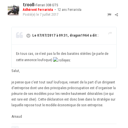
trooll
•
Ferrari 308 GTS
Adhérent Ferrarista
• 12 ans Ferrarista
Posté(e)
le 7 juillet 2017
Le 07/07/2017 à 09:31, dragon1964 a dit :
En tous cas, ce n'est pas la fin des baratins stériles (je parle de
cette annonce loufoque)
Salut,
je pense que c'est tout sauf loufoque, venant de la part d'un dirigeant
d'entreprise dont une des principales préoccupation est d'organiser la
pénurie de ses modèles pour les rendre hautement désirables (ce qui
est rare est cher). Cette déclaration est donc bien dans la stratégie sur
laquelle repose tout le modèle économique de son entreprise.
Arnaud