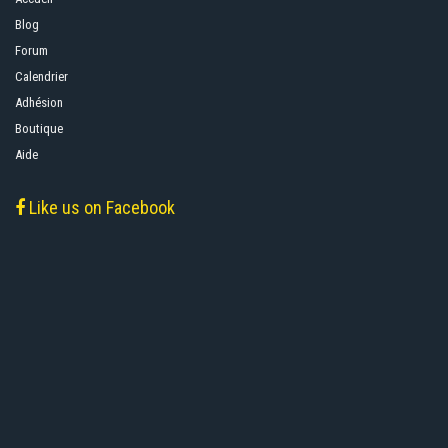
Blog
Forum
Calendrier
Adhésion
Boutique
Aide
Like us on Facebook