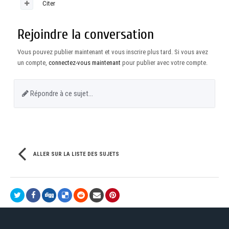
Citer
Rejoindre la conversation
Vous pouvez publier maintenant et vous inscrire plus tard. Si vous avez
un compte,
connectez-vous maintenant
pour publier avec votre compte.
Répondre à ce sujet…
ALLER SUR LA LISTE DES SUJETS