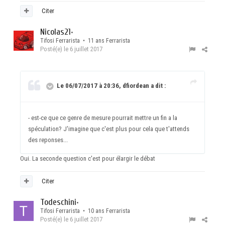
Citer
Nicolas21
•
Tifosi Ferrarista • 11 ans Ferrarista
Posté(e)
le 6 juillet 2017
Le 06/07/2017 à 20:36, dfiordean a dit :
- est-ce que ce genre de mesure pourrait mettre un fin a la
spéculation? J'imagine que c'est plus pour cela que t'attends
des reponses...
Oui. La seconde question c'est pour élargir le débat
Citer
Todeschini
•
Tifosi Ferrarista • 10 ans Ferrarista
Posté(e)
le 6 juillet 2017