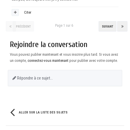
Citer
Page 1 sur 6
PRÉCÉDENT
SUIVANT
Rejoindre la conversation
Vous pouvez publier maintenant et vous inscrire plus tard. Si vous avez
un compte,
connectez-vous maintenant
pour publier avec votre compte.
Répondre à ce sujet…
ALLER SUR LA LISTE DES SUJETS