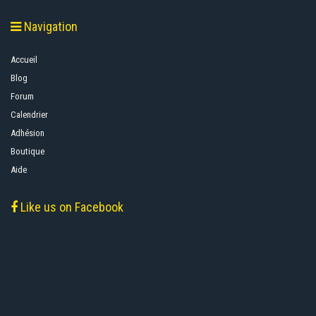
Navigation
Accueil
Blog
Forum
Calendrier
Adhésion
Boutique
Aide
Like us on Facebook