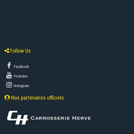
Follow Us
Facebook
Youtube
Instagram
Nos partenaires officiels