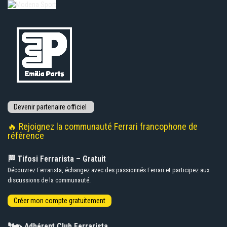
🔥 Rejoignez la communauté Ferrari francophone de
référence
🏁 Tifosi Ferrarista – Gratuit
Découvrez Ferrarista, échangez avec des passionnés Ferrari et participez aux
discussions de la communauté.
🏎️
Adhérent Club Ferrarista