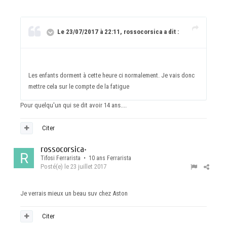
Le 23/07/2017 à 22:11, rossocorsica a dit :
Les enfants dorment à cette heure ci normalement. Je vais donc
mettre cela sur le compte de la fatigue
Pour quelqu'un qui se dit avoir 14 ans....
Citer
rossocorsica
•
Tifosi Ferrarista • 10 ans Ferrarista
Posté(e)
le 23 juillet 2017
Je verrais mieux un beau suv chez Aston
Citer