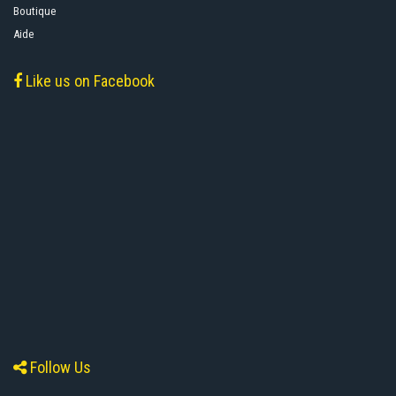
Boutique
Aide
Like us on Facebook
Follow Us