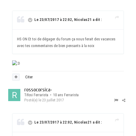
Le 23/07/2017 à 22:02, Nicolas21 a dit :
HS ON Et toi de dégager du forum ça nous ferait des vacances
avec tes commentaires de bien pensants à la noix
Citer
rossocorsica
•
Tifosi Ferrarista • 10 ans Ferrarista
Posté(e)
le 23 juillet 2017
Le 23/07/2017 à 22:02, Nicolas21 a dit :