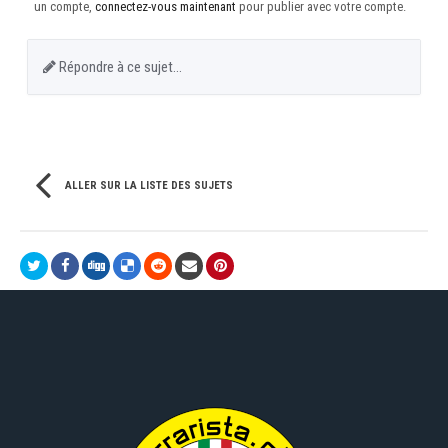
un compte,
connectez-vous maintenant
pour publier avec votre compte.
Répondre à ce sujet…
ALLER SUR LA LISTE DES SUJETS