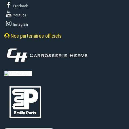
Facebook
Youtube
Instagram
Nos partenaires officiels