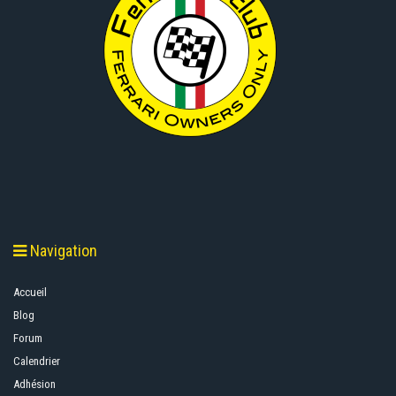
Navigation
Accueil
Blog
Forum
Calendrier
Adhésion