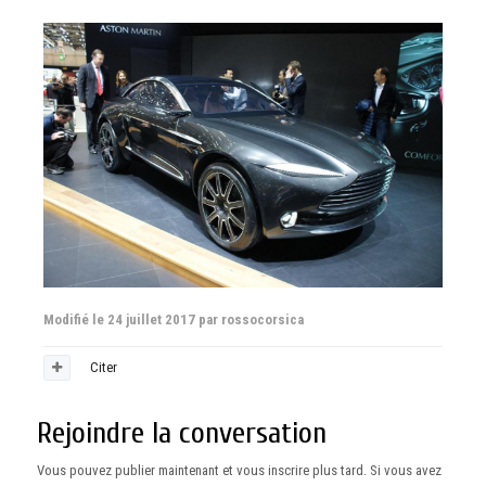
Modifié
le 24 juillet 2017
par rossocorsica
Citer
Rejoindre la conversation
Vous pouvez publier maintenant et vous inscrire plus tard. Si vous avez