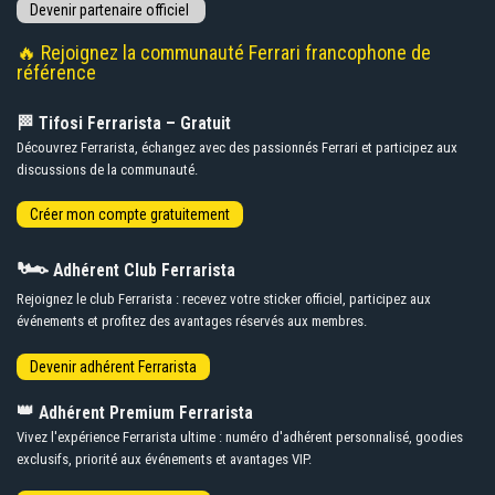
🔥 Rejoignez la communauté Ferrari francophone de
référence
🏁 Tifosi Ferrarista – Gratuit
Découvrez Ferrarista, échangez avec des passionnés Ferrari et participez aux
discussions de la communauté.
🏎️
Adhérent Club Ferrarista
Rejoignez le club Ferrarista : recevez votre sticker officiel, participez aux
événements et profitez des avantages réservés aux membres.
👑
Adhérent Premium Ferrarista
Vivez l'expérience Ferrarista ultime : numéro d'adhérent personnalisé, goodies
exclusifs, priorité aux événements et avantages VIP.