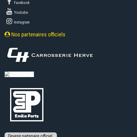
Facebook
Youtube
Instagram
Nos partenaires officiels