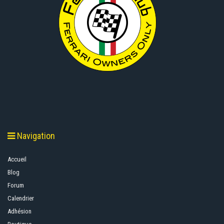
Navigation
Accueil
Blog
Forum
Calendrier
Adhésion