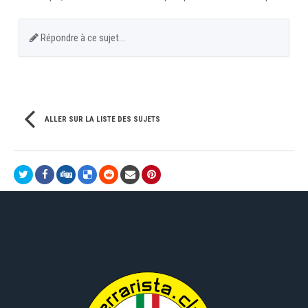
Répondre à ce sujet…
ALLER SUR LA LISTE DES SUJETS