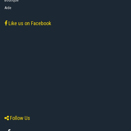
Boutique
Aide
Like us on Facebook
Follow Us