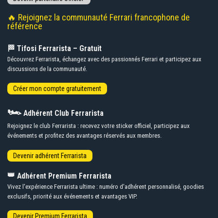
🔥 Rejoignez la communauté Ferrari francophone de
référence
🏁 Tifosi Ferrarista – Gratuit
Découvrez Ferrarista, échangez avec des passionnés Ferrari et participez aux
discussions de la communauté.
🏎️
Adhérent Club Ferrarista
Rejoignez le club Ferrarista : recevez votre sticker officiel, participez aux
événements et profitez des avantages réservés aux membres.
👑
Adhérent Premium Ferrarista
Vivez l'expérience Ferrarista ultime : numéro d'adhérent personnalisé, goodies
exclusifs, priorité aux événements et avantages VIP.