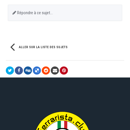
Répondre à ce sujet…
ALLER SUR LA LISTE DES SUJETS