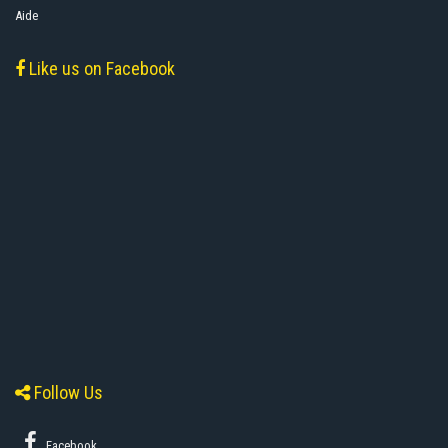
Aide
Like us on Facebook
Follow Us
Facebook