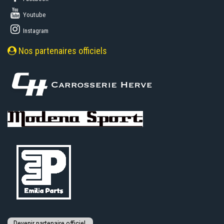
Youtube
Instagram
Nos partenaires officiels