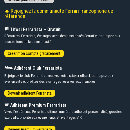
🔥 Rejoignez la communauté Ferrari francophone de
référence
🏁 Tifosi Ferrarista – Gratuit
Découvrez Ferrarista, échangez avec des passionnés Ferrari et participez aux
discussions de la communauté.
🏎️
Adhérent Club Ferrarista
Rejoignez le club Ferrarista : recevez votre sticker officiel, participez aux
événements et profitez des avantages réservés aux membres.
👑
Adhérent Premium Ferrarista
Vivez l'expérience Ferrarista ultime : numéro d'adhérent personnalisé, goodies
exclusifs, priorité aux événements et avantages VIP.