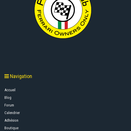
Navigation
Accueil
Blog
Forum
Calendrier
Adhésion
Boutique