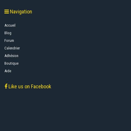
Navigation
Accueil
Blog
Forum
Calendrier
Adhésion
Boutique
Aide
Like us on Facebook