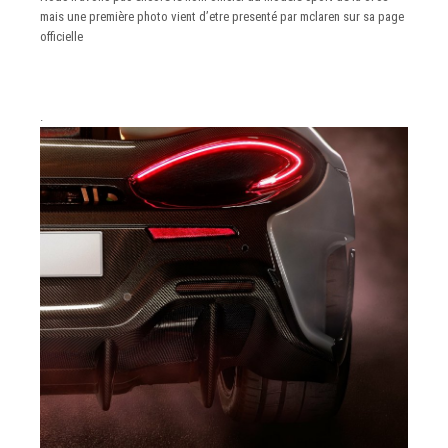
mais une première photo vient d’etre presenté par mclaren sur sa page
officielle
.