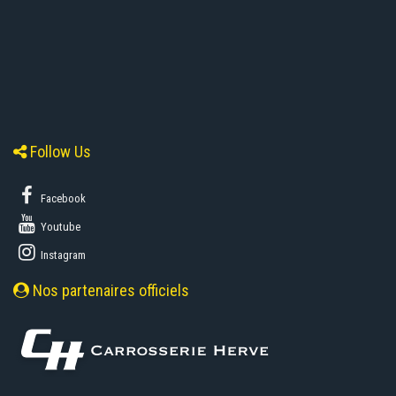
Follow Us
Facebook
Youtube
Instagram
Nos partenaires officiels