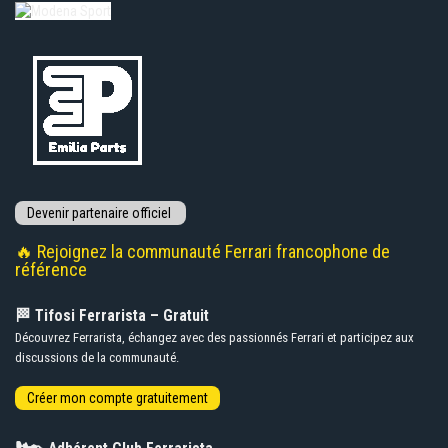
🔥 Rejoignez la communauté Ferrari francophone de
référence
🏁 Tifosi Ferrarista – Gratuit
Découvrez Ferrarista, échangez avec des passionnés Ferrari et participez aux
discussions de la communauté.
🏎️