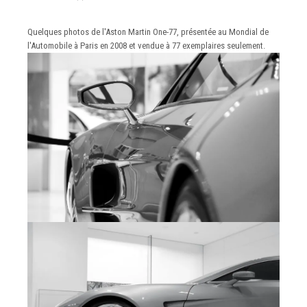
Quelques photos de l'Aston Martin One-77, présentée au Mondial de
l'Automobile à Paris en 2008 et vendue à 77 exemplaires seulement.