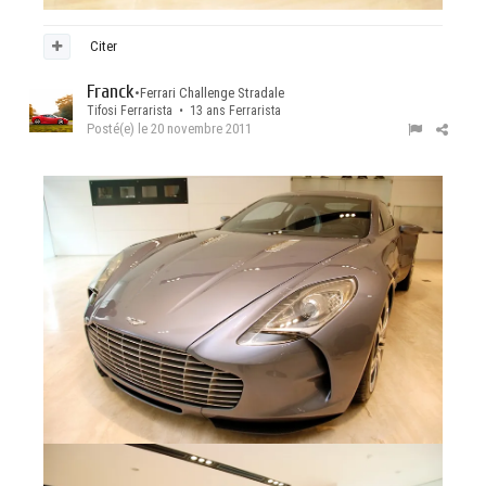
Citer
Franck
•
Ferrari Challenge Stradale
Tifosi Ferrarista • 13 ans Ferrarista
Posté(e)
le 20 novembre 2011