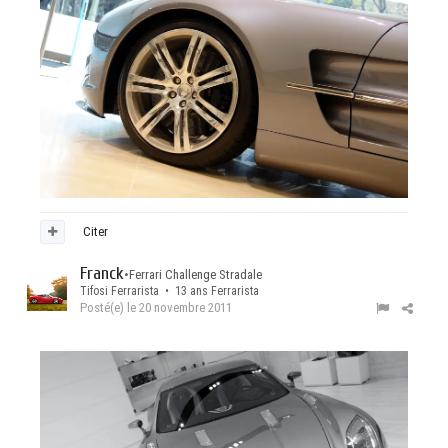
Citer
Franck
•
Ferrari Challenge Stradale
Tifosi Ferrarista • 13 ans Ferrarista
Posté(e)
le 20 novembre 2011