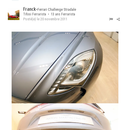
Franck
•
Ferrari Challenge Stradale
Tifosi Ferrarista • 13 ans Ferrarista
Posté(e)
le 20 novembre 2011