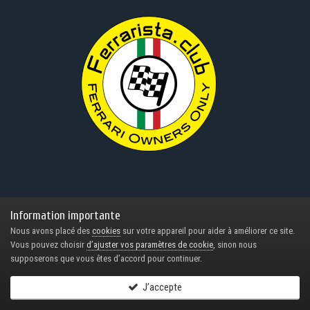
Information importante
Nous avons placé des
cookies
sur votre appareil pour aider à améliorer ce site.
Navigation
Vous pouvez choisir
d’ajuster vos paramètres de cookie
, sinon nous
supposerons que vous êtes d’accord pour continuer.
Accueil
J’accepte
Blog
Forum