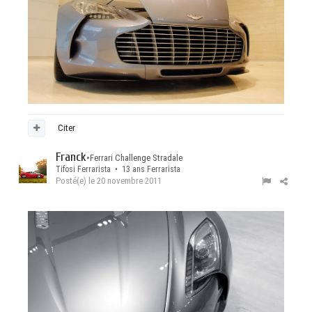
Citer
Franck
•
Ferrari Challenge Stradale
Tifosi Ferrarista • 13 ans Ferrarista
Posté(e)
le 20 novembre 2011