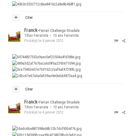
Citer
Franck
•
Ferrari Challenge Stradale
Tifosi Ferrarista • 13 ans Ferrarista
Posté(e)
le 4 janvier 2012
Citer
Franck
•
Ferrari Challenge Stradale
Tifosi Ferrarista • 13 ans Ferrarista
Posté(e)
le 4 janvier 2012