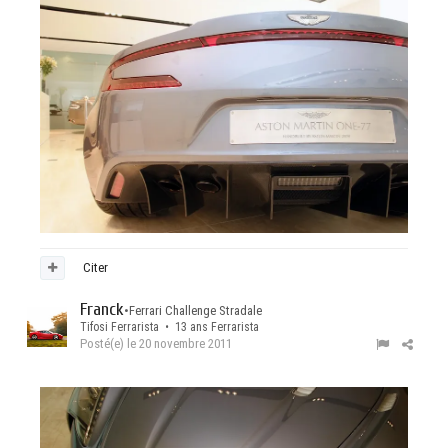
Citer
Franck
•
Ferrari Challenge Stradale
Tifosi Ferrarista • 13 ans Ferrarista
Posté(e)
le 20 novembre 2011