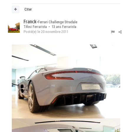
Citer
Franck
•
Ferrari Challenge Stradale
Tifosi Ferrarista • 13 ans Ferrarista
Posté(e)
le 20 novembre 2011