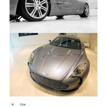
Citer