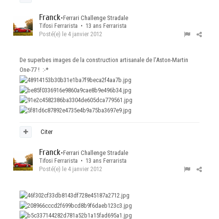
Franck
•
Ferrari Challenge Stradale
Tifosi Ferrarista • 13 ans Ferrarista
Posté(e)
le 4 janvier 2012
De superbes images de la construction artisanale de l'Aston-Martin
One-77 ! :-*
Citer
Franck
•
Ferrari Challenge Stradale
Tifosi Ferrarista • 13 ans Ferrarista
Posté(e)
le 4 janvier 2012