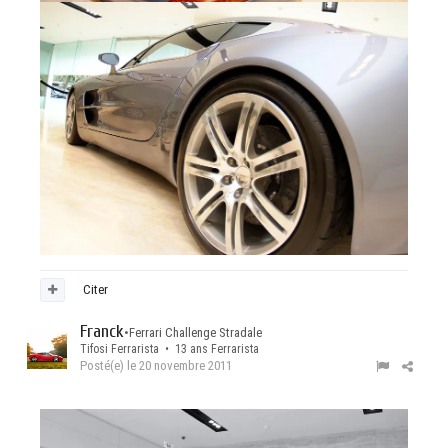
Citer
Franck
•
Ferrari Challenge Stradale
Tifosi Ferrarista • 13 ans Ferrarista
Posté(e)
le 20 novembre 2011