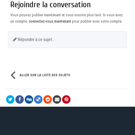
Rejoindre la conversation
Vous pouvez publier maintenant et vous inscrire plus tard. Si vous avez
un compte,
connectez-vous maintenant
pour publier avec votre compte.
Répondre à ce sujet…
ALLER SUR LA LISTE DES SUJETS