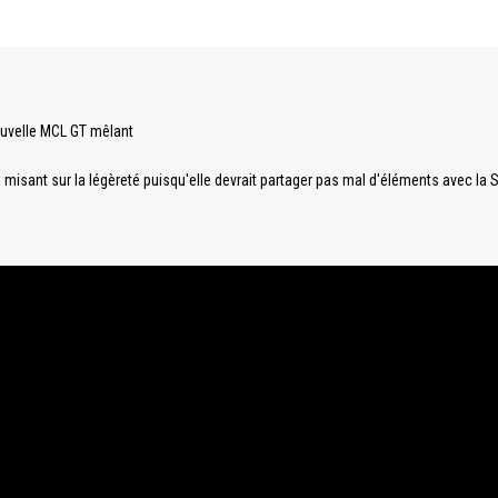
uvelle MCL GT mêlant
 misant sur la légèreté puisqu'elle devrait partager pas mal d'éléments avec la S