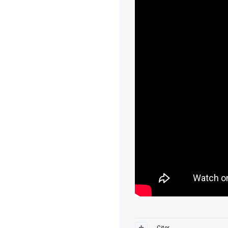
Citer