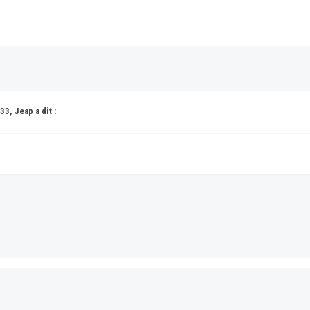
3, Jeap a dit :