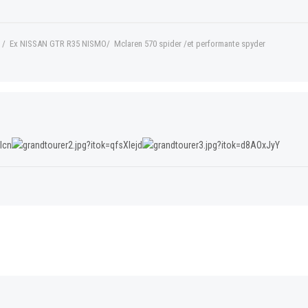
 / Ex NISSAN GTR R35 NISMO/ Mclaren 570 spider /et performante spyder