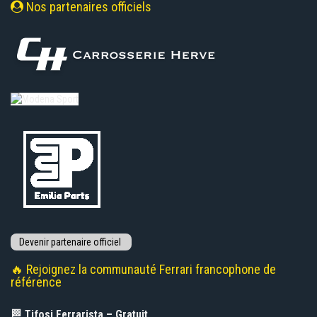
Nos partenaires officiels
🔥 Rejoignez la communauté Ferrari francophone de
référence
🏁 Tifosi Ferrarista – Gratuit