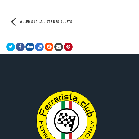
ALLER SUR LA LISTE DES SUJETS