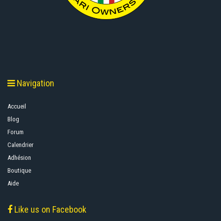
Navigation
Accueil
Blog
Forum
Calendrier
Adhésion
Boutique
Aide
Like us on Facebook