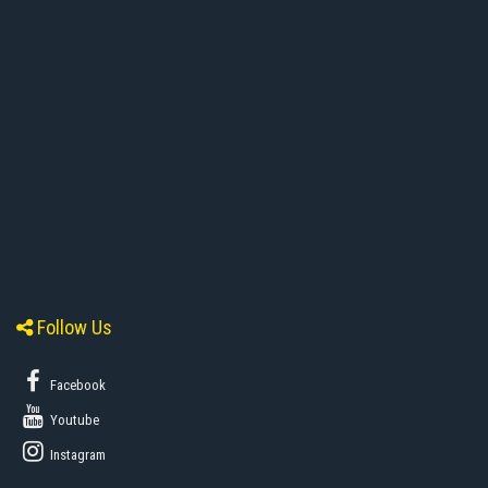
Follow Us
Facebook
Youtube
Instagram