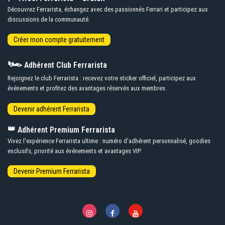
Découvrez Ferrarista, échangez avec des passionnés Ferrari et participez aux
discussions de la communauté.
🏎️
Adhérent Club Ferrarista
Rejoignez le club Ferrarista : recevez votre sticker officiel, participez aux
événements et profitez des avantages réservés aux membres.
👑
Adhérent Premium Ferrarista
Vivez l'expérience Ferrarista ultime : numéro d'adhérent personnalisé, goodies
exclusifs, priorité aux événements et avantages VIP.