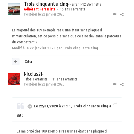
Trois cinquante cinq
•
Ferrari F12 Berlinetta
Adhérent Ferrarista
• 15 ans Ferrarista
Posté(e)
le 22 janvier 2020
La majorité des 109 exemplaires usine étant sans plaque d
immatriculation, est ce possible sans que cela ne devienne le parcours
du combattant ?
Modifié
le 22 janvier 2020
par Trois cinquante cinq
Citer
Nicolas21
•
Tifosi Ferrarista • 11 ans Ferrarista
Posté(e)
le 22 janvier 2020
Le 22/01/2020 à 21:11, Trois cinquante cinq a
dit :
La majorité des 109 exemplaires usines étant ans plaque d