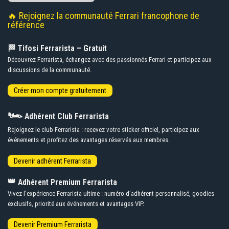
🔥 Rejoignez la communauté Ferrari francophone de
référence
🏁 Tifosi Ferrarista – Gratuit
Découvrez Ferrarista, échangez avec des passionnés Ferrari et participez aux
discussions de la communauté.
🏎️
Adhérent Club Ferrarista
Rejoignez le club Ferrarista : recevez votre sticker officiel, participez aux
événements et profitez des avantages réservés aux membres.
👑
Adhérent Premium Ferrarista
Vivez l'expérience Ferrarista ultime : numéro d'adhérent personnalisé, goodies
exclusifs, priorité aux événements et avantages VIP.