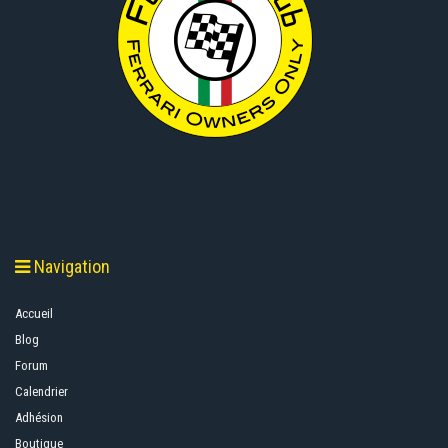
Navigation
Accueil
Blog
Forum
Calendrier
Adhésion
Boutique