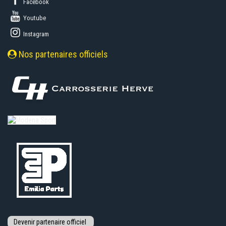
Facebook
Youtube
Instagram
Nos partenaires officiels