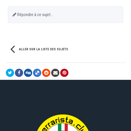
Répondre à ce sujet…
ALLER SUR LA LISTE DES SUJETS