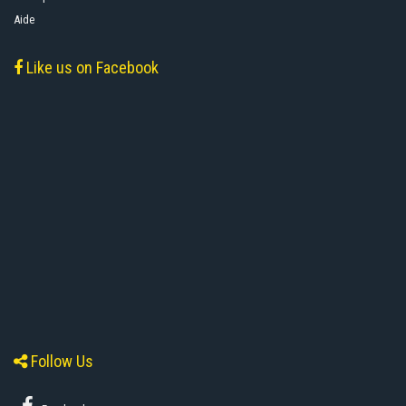
Aide
Like us on Facebook
Follow Us