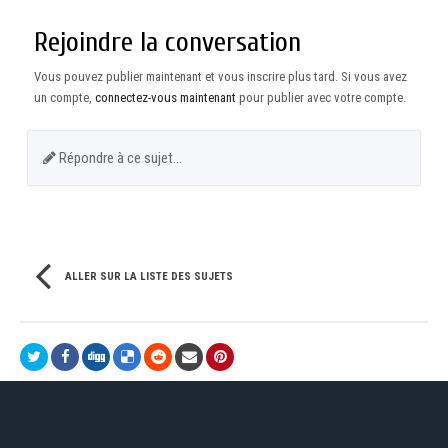
Rejoindre la conversation
Vous pouvez publier maintenant et vous inscrire plus tard. Si vous avez
un compte,
connectez-vous maintenant
pour publier avec votre compte.
Répondre à ce sujet…
ALLER SUR LA LISTE DES SUJETS