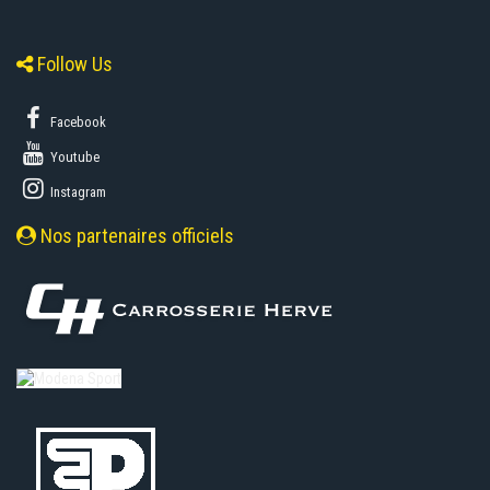
Follow Us
Facebook
Youtube
Instagram
Nos partenaires officiels