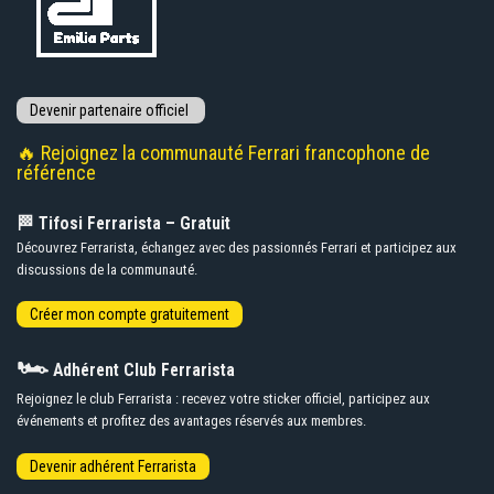
🔥 Rejoignez la communauté Ferrari francophone de
référence
🏁 Tifosi Ferrarista – Gratuit
Découvrez Ferrarista, échangez avec des passionnés Ferrari et participez aux
discussions de la communauté.
🏎️
Adhérent Club Ferrarista
Rejoignez le club Ferrarista : recevez votre sticker officiel, participez aux
événements et profitez des avantages réservés aux membres.