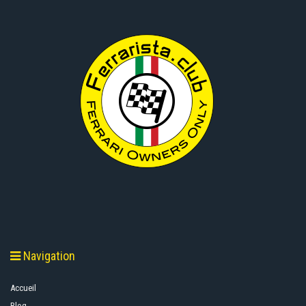
Navigation
Accueil
Blog