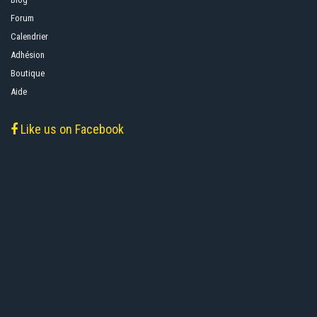
Forum
Calendrier
Adhésion
Boutique
Aide
Like us on Facebook