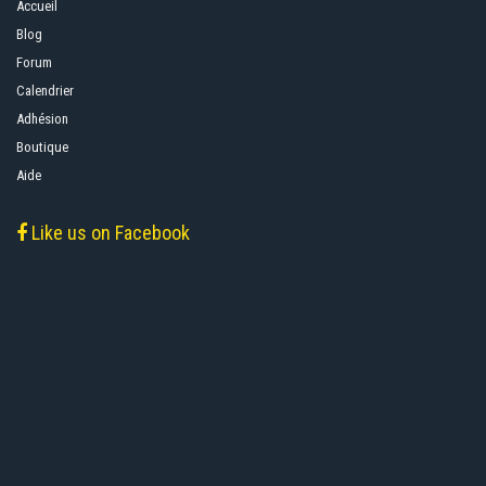
Accueil
Blog
Forum
Calendrier
Adhésion
Boutique
Aide
Like us on Facebook