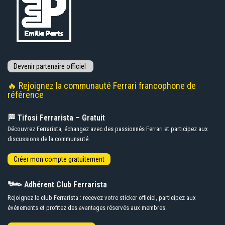
🔥 Rejoignez la communauté Ferrari francophone de
référence
🏁 Tifosi Ferrarista – Gratuit
Découvrez Ferrarista, échangez avec des passionnés Ferrari et participez aux
discussions de la communauté.
🏎️
Adhérent Club Ferrarista
Rejoignez le club Ferrarista : recevez votre sticker officiel, participez aux
événements et profitez des avantages réservés aux membres.