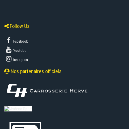
Follow Us
Facebook
Youtube
Instagram
Nos partenaires officiels