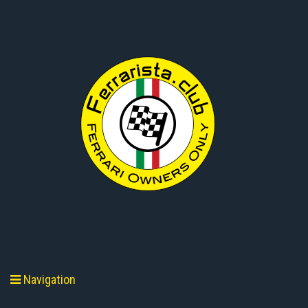
Navigation