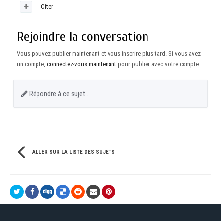
Citer
Rejoindre la conversation
Vous pouvez publier maintenant et vous inscrire plus tard. Si vous avez
un compte,
connectez-vous maintenant
pour publier avec votre compte.
Répondre à ce sujet…
ALLER SUR LA LISTE DES SUJETS