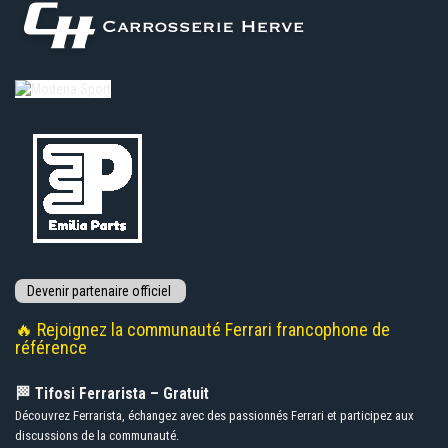
🔥 Rejoignez la communauté Ferrari francophone de
référence
🏁 Tifosi Ferrarista – Gratuit
Découvrez Ferrarista, échangez avec des passionnés Ferrari et participez aux
discussions de la communauté.