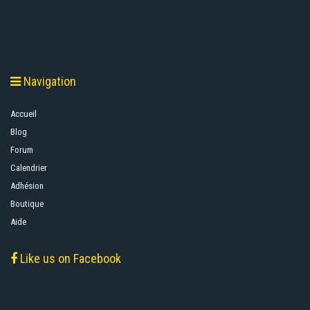
Navigation
Accueil
Blog
Forum
Calendrier
Adhésion
Boutique
Aide
Like us on Facebook