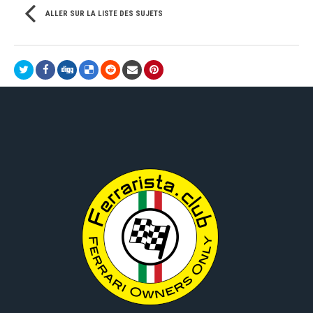
ALLER SUR LA LISTE DES SUJETS