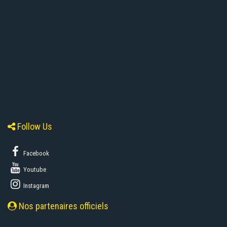
Follow Us
Facebook
Youtube
Instagram
Nos partenaires officiels