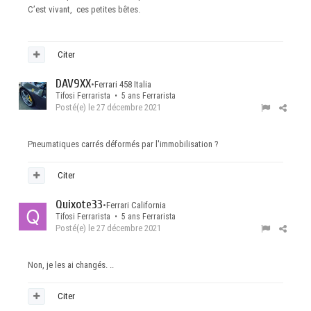
C’est vivant, ces petites bêtes.
Citer
DAV9XX
•
Ferrari 458 Italia
Tifosi Ferrarista • 5 ans Ferrarista
Posté(e)
le 27 décembre 2021
Pneumatiques carrés déformés par l'immobilisation ?
Citer
Quixote33
•
Ferrari California
Tifosi Ferrarista • 5 ans Ferrarista
Posté(e)
le 27 décembre 2021
Non, je les ai changés. ..
Citer