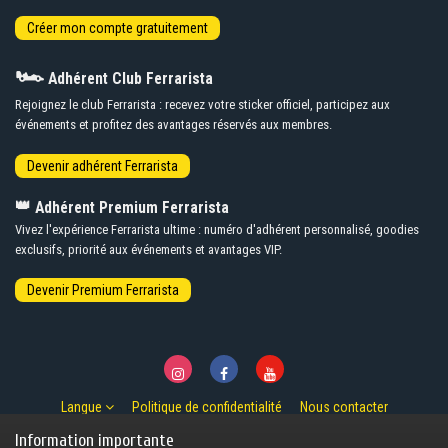
🏎️
Adhérent Club Ferrarista
Rejoignez le club Ferrarista : recevez votre sticker officiel, participez aux
événements et profitez des avantages réservés aux membres.
👑
Adhérent Premium Ferrarista
Vivez l'expérience Ferrarista ultime : numéro d'adhérent personnalisé, goodies
exclusifs, priorité aux événements et avantages VIP.
Langue
Politique de confidentialité
Nous contacter
© Copyright 2007-2026 Ferrarista.Club
Information importante