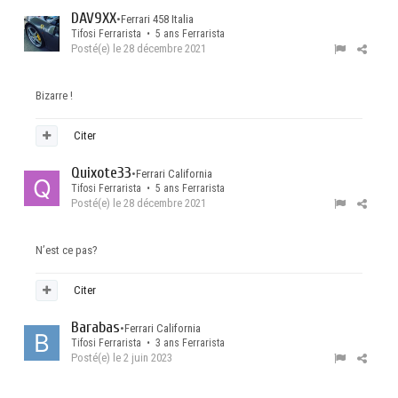
DAV9XX
•
Ferrari 458 Italia
Tifosi Ferrarista • 5 ans Ferrarista
Posté(e)
le 28 décembre 2021
Bizarre !
Citer
Quixote33
•
Ferrari California
Tifosi Ferrarista • 5 ans Ferrarista
Posté(e)
le 28 décembre 2021
N’est ce pas?
Citer
Barabas
•
Ferrari California
Tifosi Ferrarista • 3 ans Ferrarista
Posté(e)
le 2 juin 2023