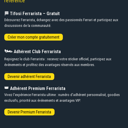
référence
🏁 Tifosi Ferrarista – Gratuit
Découvrez Ferrarista, échangez avec des passionnés Ferrari et participez aux
discussions de la communauté.
🏎️
Adhérent Club Ferrarista
Rejoignez le club Ferrarista : recevez votre sticker officiel, participez aux
événements et profitez des avantages réservés aux membres.
👑
Adhérent Premium Ferrarista
Vivez l'expérience Ferrarista ultime : numéro d'adhérent personnalisé, goodies
exclusifs, priorité aux événements et avantages VIP.