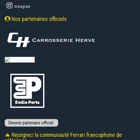
Instagram
Nos partenaires officiels
🔥 Rejoignez la communauté Ferrari francophone de