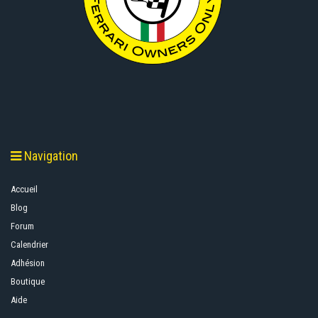
Navigation
Accueil
Blog
Forum
Calendrier
Adhésion
Boutique
Aide