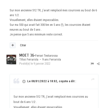
Sur mon ancienne 512 TR, j’avait remplacé mes courroies au bout de 6
ans 1/2 .
Visuellement, elles étaient impeccables.
Sur ma 550 qui avait fait 300 km en 5 ans (!), les courroies étaient
neuves au bout de 5 ans .
Je pense que 5 ans minimum reste correct.
Citer
MOET 36
•
Ferrari Testarossa
Tifosi Ferrarista • 9 ans Ferrarista
Posté(e)
le 9 janvier 2022
Le 08/01/2022 à 18:02, coyote a dit :
Sur mon ancienne 512 TR, j’avait remplacé mes courroies au
bout de 6 ans 1/2 .
Visuellement, elles étaient impeccables.