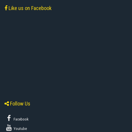
Like us on Facebook
Follow Us
Facebook
Youtube