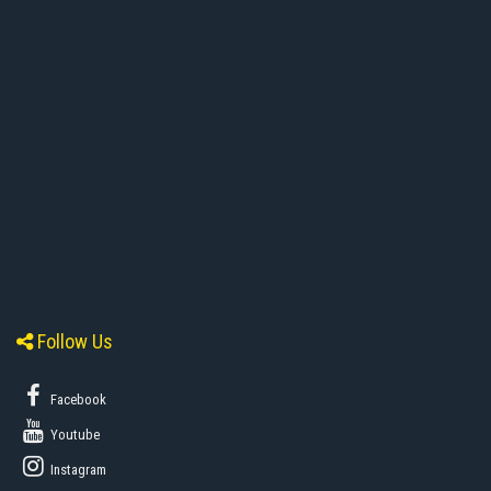
Follow Us
Facebook
Youtube
Instagram