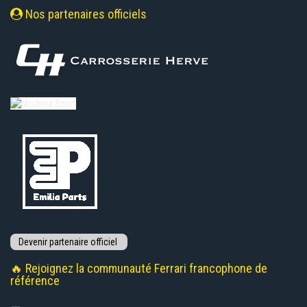
Nos partenaires officiels
🔥 Rejoignez la communauté Ferrari francophone de
référence