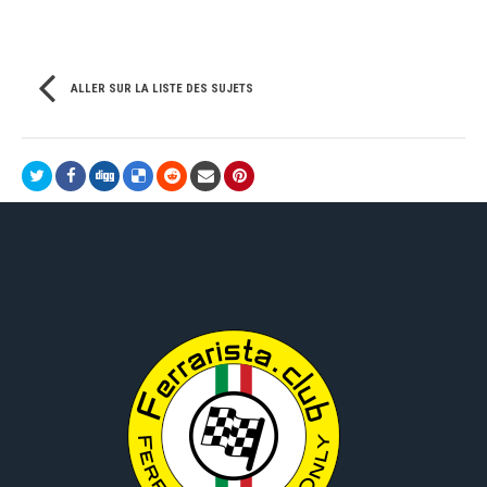
ALLER SUR LA LISTE DES SUJETS