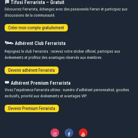
🏁 Tifosi Ferrarista – Gratuit
Découvrez Ferrarista, échangez avec des passionnés Ferrari et participez aux
discussions de la communauté.
🏎️
Adhérent Club Ferrarista
Rejoignez le club Ferrarista : recevez votre sticker officiel, participez aux
événements et profitez des avantages réservés aux membres.
👑
Adhérent Premium Ferrarista
Vivez l'expérience Ferrarista ultime : numéro d'adhérent personnalisé, goodies
exclusifs, priorité aux événements et avantages VIP.