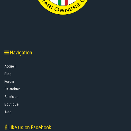
Navigation
Accueil
Blog
Forum
Calendrier
Adhésion
Boutique
Aide
Like us on Facebook