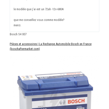
le modèle que j’ai est un 72ah -12v-680A
que me conseillez vous comme modèle?
merci.
Bosch S4 007
Pièces et accessoires | La Rechange Automobile Bosch en France
(boschaftermarket.com)