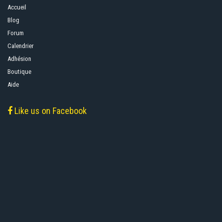
Accueil
Blog
Forum
Calendrier
Adhésion
Boutique
Aide
Like us on Facebook