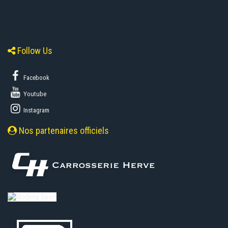
Follow Us
Facebook
Youtube
Instagram
Nos partenaires officiels