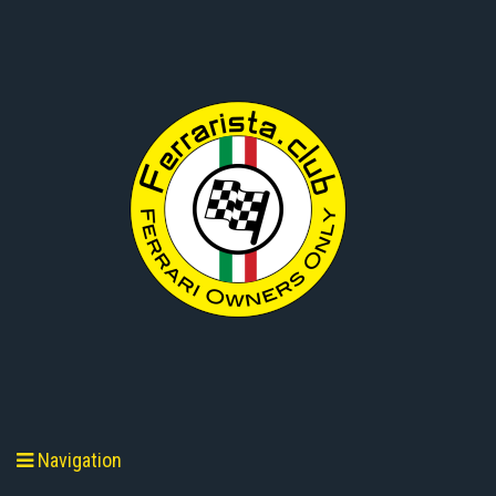
Navigation