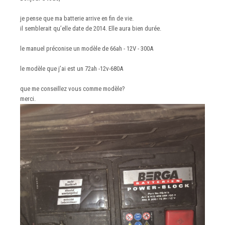
je pense que ma batterie arrive en fin de vie.
il semblerait qu’elle date de 2014. Elle aura bien durée.
le manuel préconise un modèle de 66ah - 12V - 300A
le modèle que j’ai est un 72ah -12v-680A
que me conseillez vous comme modèle?
merci.