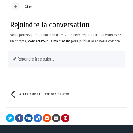
Citer
Rejoindre la conversation
Vous pouvez publier maintenant et vous inscrire plus tard. Si vous avez
un compte,
connectez-vous maintenant
pour publier avec votre compte.
Répondre à ce sujet…
ALLER SUR LA LISTE DES SUJETS