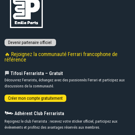
🔥 Rejoignez la communauté Ferrari francophone de
référence
🏁 Tifosi Ferrarista – Gratuit
Découvrez Ferrarista, échangez avec des passionnés Ferrari et participez aux
discussions de la communauté.
🏎️
Adhérent Club Ferrarista
Rejoignez le club Ferrarista : recevez votre sticker officiel, participez aux
événements et profitez des avantages réservés aux membres.