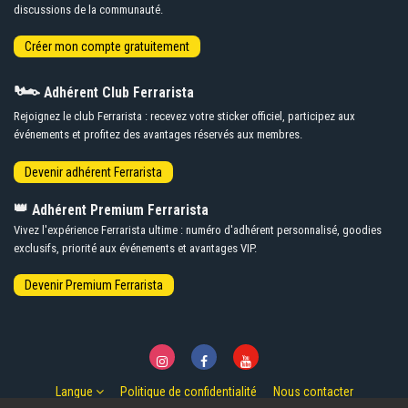
discussions de la communauté.
🏎️
Adhérent Club Ferrarista
Rejoignez le club Ferrarista : recevez votre sticker officiel, participez aux
événements et profitez des avantages réservés aux membres.
👑
Adhérent Premium Ferrarista
Vivez l'expérience Ferrarista ultime : numéro d'adhérent personnalisé, goodies
exclusifs, priorité aux événements et avantages VIP.
Langue
Politique de confidentialité
Nous contacter