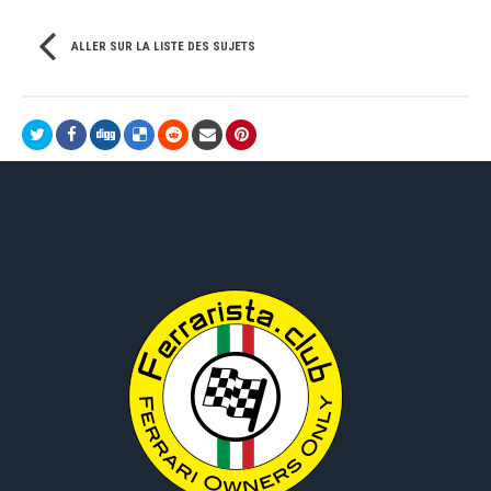
ALLER SUR LA LISTE DES SUJETS