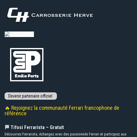
🔥 Rejoignez la communauté Ferrari francophone de
référence
🏁 Tifosi Ferrarista – Gratuit
Découvrez Ferrarista, échangez avec des passionnés Ferrari et participez aux