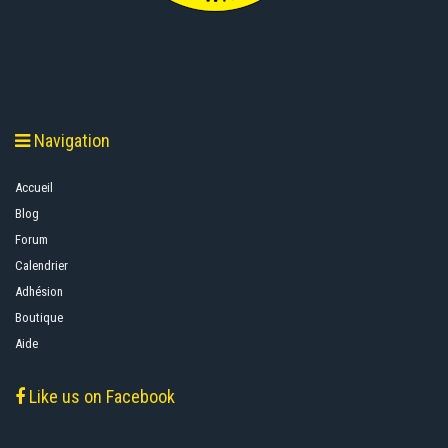
Navigation
Accueil
Blog
Forum
Calendrier
Adhésion
Boutique
Aide
Like us on Facebook