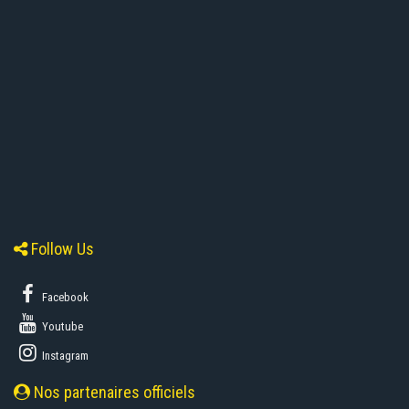
Follow Us
Facebook
Youtube
Instagram
Nos partenaires officiels