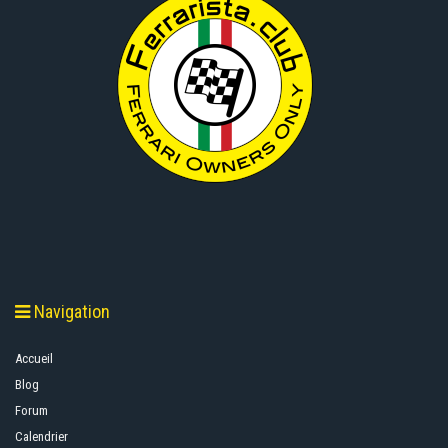
Navigation
Accueil
Blog
Forum
Calendrier