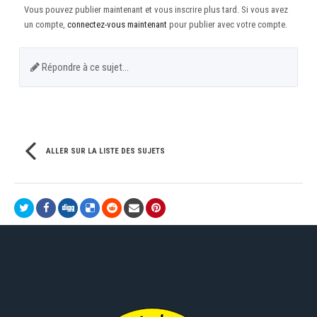
Vous pouvez publier maintenant et vous inscrire plus tard. Si vous avez
un compte,
connectez-vous maintenant
pour publier avec votre compte.
Répondre à ce sujet…
ALLER SUR LA LISTE DES SUJETS