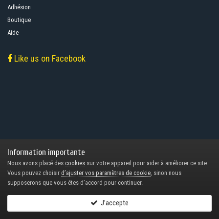
Adhésion
Boutique
Aide
Like us on Facebook
Information importante
Nous avons placé des
cookies
sur votre appareil pour aider à améliorer ce site.
Vous pouvez choisir
d’ajuster vos paramètres de cookie
, sinon nous
supposerons que vous êtes d’accord pour continuer.
J’accepte
Follow Us