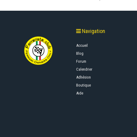
Navigation
Accueil
Blog
Forum
Calendrier
Adhésion
Boutique
Aide