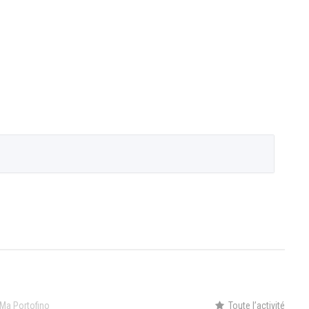
Ma Portofino
Toute l’activité