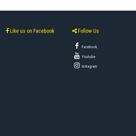
Like us on Facebook
Follow Us
Facebook
Youtube
Instagram