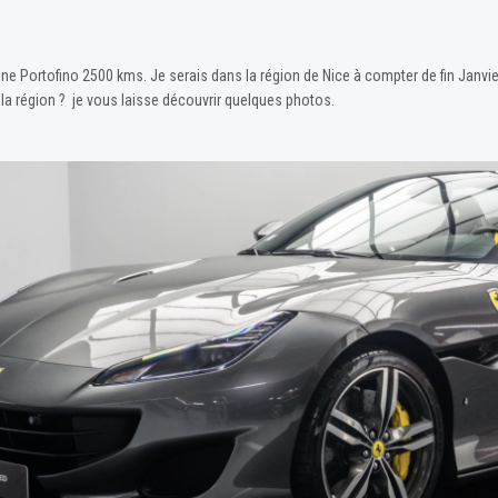
ne Portofino 2500 kms. Je serais dans la région de Nice à compter de fin Janvie
 région ? je vous laisse découvrir quelques photos.