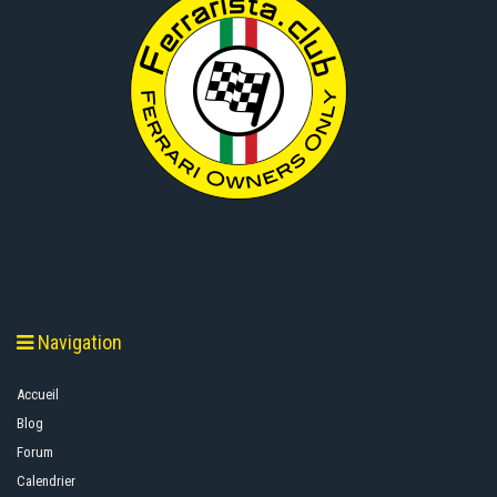
Navigation
Accueil
Blog
Forum
Calendrier