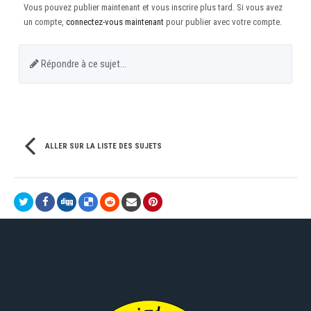
Vous pouvez publier maintenant et vous inscrire plus tard. Si vous avez
un compte,
connectez-vous maintenant
pour publier avec votre compte.
Répondre à ce sujet…
ALLER SUR LA LISTE DES SUJETS