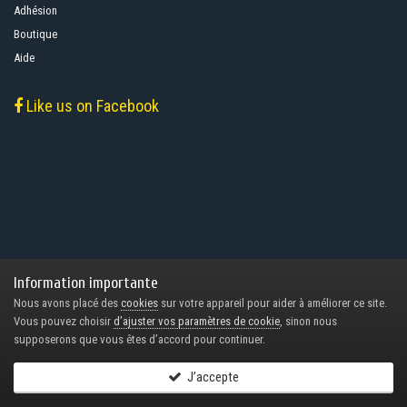
Adhésion
Boutique
Aide
Like us on Facebook
Information importante
Nous avons placé des
cookies
sur votre appareil pour aider à améliorer ce site.
Vous pouvez choisir
d’ajuster vos paramètres de cookie
, sinon nous
supposerons que vous êtes d’accord pour continuer.
J’accepte
Follow Us