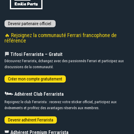
🔥 Rejoignez la communauté Ferrari francophone de
référence
🏁 Tifosi Ferrarista – Gratuit
Découvrez Ferrarista, échangez avec des passionnés Ferrari et participez aux
discussions de la communauté.
🏎️
Adhérent Club Ferrarista
Rejoignez le club Ferrarista : recevez votre sticker officiel, participez aux
événements et profitez des avantages réservés aux membres.
👑
Adhérent Premium Ferrarista