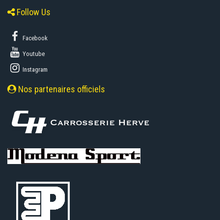
Follow Us
Facebook
Youtube
Instagram
Nos partenaires officiels