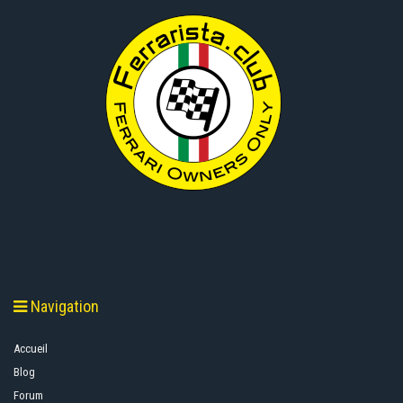
Navigation
Accueil
Blog
Forum