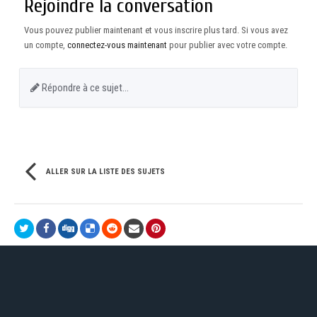
Rejoindre la conversation
Vous pouvez publier maintenant et vous inscrire plus tard. Si vous avez
un compte,
connectez-vous maintenant
pour publier avec votre compte.
Répondre à ce sujet…
ALLER SUR LA LISTE DES SUJETS