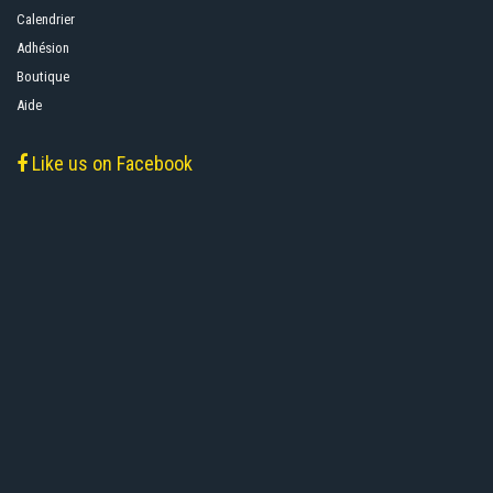
Calendrier
Adhésion
Boutique
Aide
Like us on Facebook