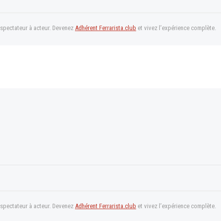
 spectateur à acteur. Devenez
Adhérent Ferrarista.club
et vivez l’expérience complète.
 spectateur à acteur. Devenez
Adhérent Ferrarista.club
et vivez l’expérience complète.