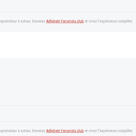
 spectateur à acteur. Devenez
Adhérent Ferrarista.club
et vivez l’expérience complète.
 spectateur à acteur. Devenez
Adhérent Ferrarista.club
et vivez l’expérience complète.