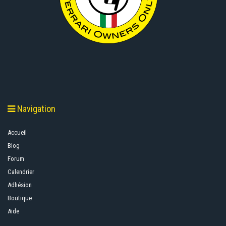
Navigation
Accueil
Blog
Forum
Calendrier
Adhésion
Boutique
Aide