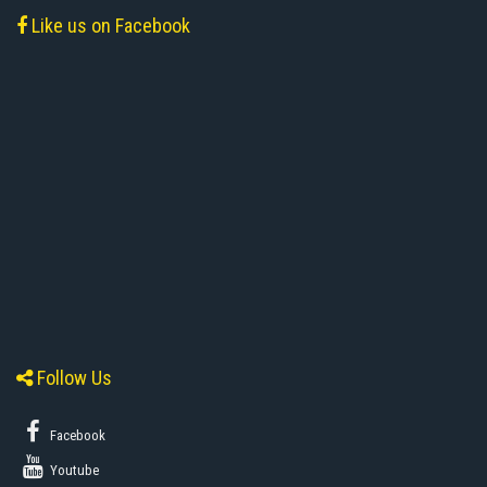
Like us on Facebook
Follow Us
Facebook
Youtube