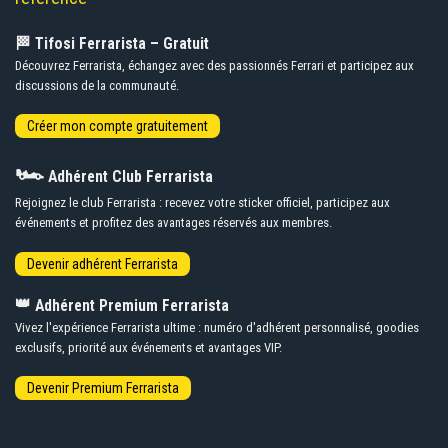
🏁 Tifosi Ferrarista – Gratuit
Découvrez Ferrarista, échangez avec des passionnés Ferrari et participez aux
discussions de la communauté.
🏎️
Adhérent Club Ferrarista
Rejoignez le club Ferrarista : recevez votre sticker officiel, participez aux
événements et profitez des avantages réservés aux membres.
👑
Adhérent Premium Ferrarista
Vivez l'expérience Ferrarista ultime : numéro d'adhérent personnalisé, goodies
exclusifs, priorité aux événements et avantages VIP.