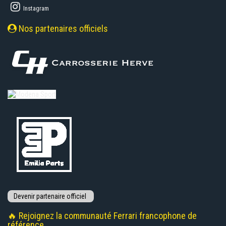
Instagram
Nos partenaires officiels
🔥 Rejoignez la communauté Ferrari francophone de
référence