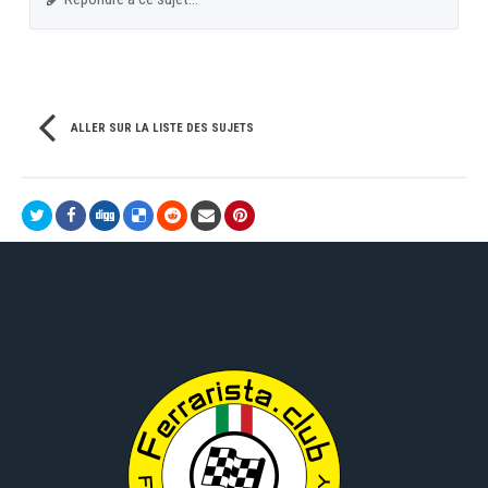
ALLER SUR LA LISTE DES SUJETS