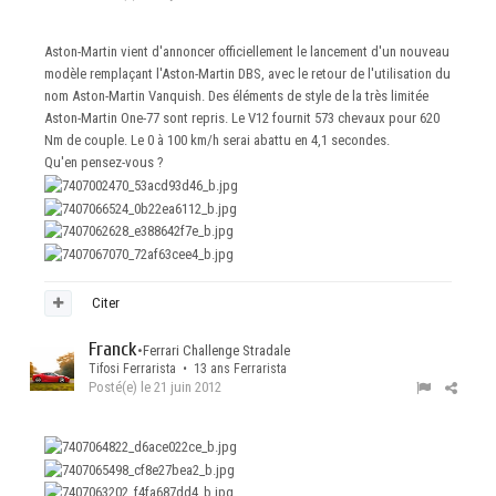
Aston-Martin vient d'annoncer officiellement le lancement d'un nouveau
modèle remplaçant l'Aston-Martin DBS, avec le retour de l'utilisation du
nom Aston-Martin Vanquish. Des éléments de style de la très limitée
Aston-Martin One-77 sont repris. Le V12 fournit 573 chevaux pour 620
Nm de couple. Le 0 à 100 km/h serai abattu en 4,1 secondes.
Qu'en pensez-vous ?
Citer
Franck
•
Ferrari Challenge Stradale
Tifosi Ferrarista • 13 ans Ferrarista
Posté(e)
le 21 juin 2012