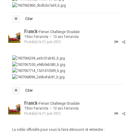
Citer
Franck
•
Ferrari Challenge Stradale
Tifosi Ferrarista • 13 ans Ferrarista
Posté(e)
le 21 juin 2012
Citer
Franck
•
Ferrari Challenge Stradale
Tifosi Ferrarista • 13 ans Ferrarista
Posté(e)
le 21 juin 2012
La vidéo officielle pour vous la faire découvrir et entendre :