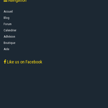
Navigation
Accueil
Blog
Forum
Calendrier
Adhésion
Boutique
Aide
Like us on Facebook