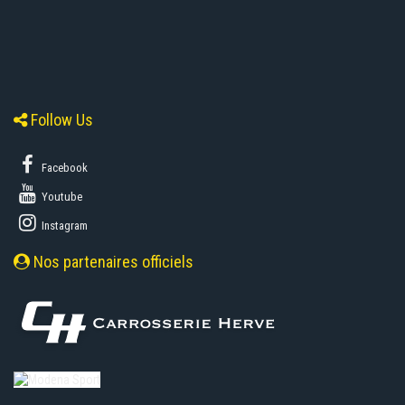
Follow Us
Facebook
Youtube
Instagram
Nos partenaires officiels