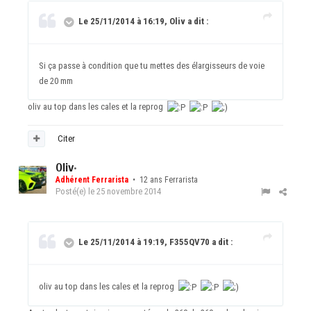
Le 25/11/2014 à 16:19, Oliv a dit :
Si ça passe à condition que tu mettes des élargisseurs de voie
de 20 mm
oliv au top dans les cales et la reprog
Citer
Oliv
•
Adhérent Ferrarista
• 12 ans Ferrarista
Posté(e)
le 25 novembre 2014
Le 25/11/2014 à 19:19, F355QV70 a dit :
oliv au top dans les cales et la reprog