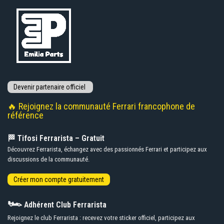
🔥 Rejoignez la communauté Ferrari francophone de
référence
🏁 Tifosi Ferrarista – Gratuit
Découvrez Ferrarista, échangez avec des passionnés Ferrari et participez aux
discussions de la communauté.
🏎️
Adhérent Club Ferrarista
Rejoignez le club Ferrarista : recevez votre sticker officiel, participez aux