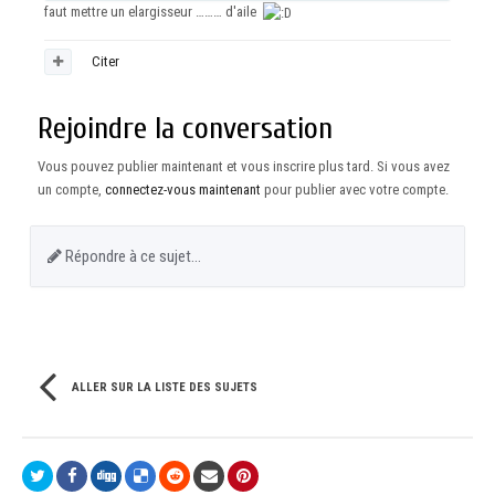
faut mettre un elargisseur ……… d'aile
Citer
Rejoindre la conversation
Vous pouvez publier maintenant et vous inscrire plus tard. Si vous avez
un compte,
connectez-vous maintenant
pour publier avec votre compte.
Répondre à ce sujet…
ALLER SUR LA LISTE DES SUJETS