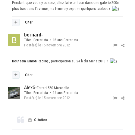
Pendant que vous y passez, allez faire un tour dans une galerie 200m
plus bas dans l'avenue, ma femme y expose quelques tableaux
Citer
bernard
•
Tifosi Ferrarista • 15 ans Ferrarista
Posté(e)
le 15 novembre 2012
Boutsem Ginion Racing
, participation au 24 h du Mans 2013 !
Citer
AlexG
•
Ferrari 550 Maranello
Tifosi Ferrarista • 14 ans Ferrarista
Posté(e)
le 15 novembre 2012
Citation