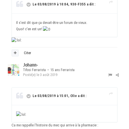
Le 03/08/2019 à 10:04, 930-F355 a dit :
Il s'est dit que ça devait-être un forum de vieux.
Quoi! c'en est un!
Citer
Johann
•
Tifosi Ferrarista • 15 ans Ferrarista
Posté(e)
le 3 août 2019
Le 03/08/2019 à 15:01, Oliv a dit :
Ca me rappelle l'histoire du mec qui arrive à la pharmacie :