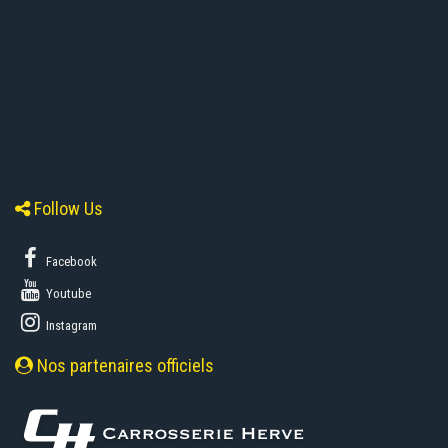
Follow Us
Facebook
Youtube
Instagram
Nos partenaires officiels