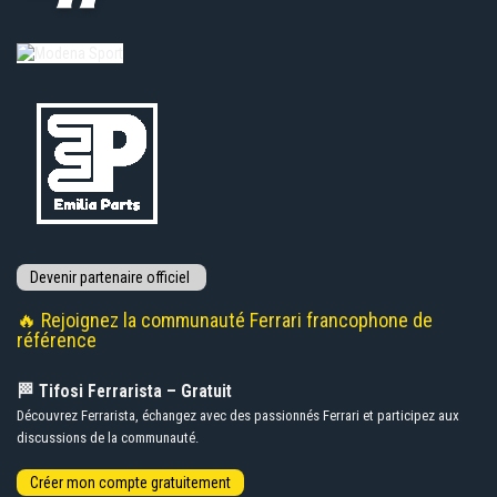
🔥 Rejoignez la communauté Ferrari francophone de
référence
🏁 Tifosi Ferrarista – Gratuit
Découvrez Ferrarista, échangez avec des passionnés Ferrari et participez aux
discussions de la communauté.