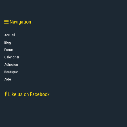
Navigation
Accueil
Blog
Forum
Calendrier
Adhésion
Boutique
Aide
Like us on Facebook