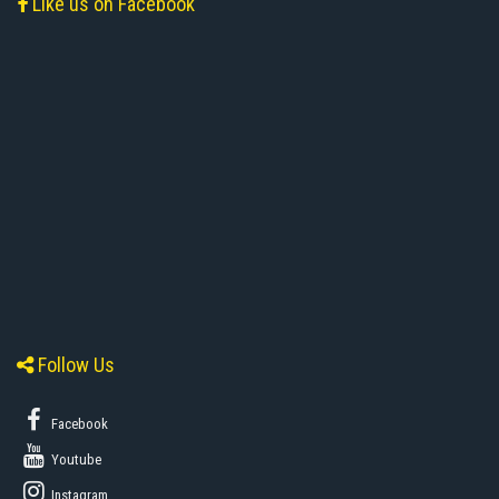
Like us on Facebook
Follow Us
Facebook
Youtube
Instagram