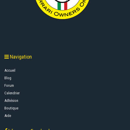
Navigation
Accueil
Blog
Forum
Calendrier
Adhésion
Boutique
Aide