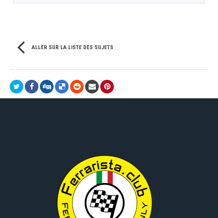
ALLER SUR LA LISTE DES SUJETS