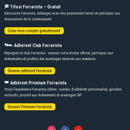
🏁 Tifosi Ferrarista – Gratuit
Découvrez Ferrarista, échangez avec des passionnés Ferrari et participez aux
discussions de la communauté.
🏎️
Adhérent Club Ferrarista
Rejoignez le club Ferrarista : recevez votre sticker officiel, participez aux
événements et profitez des avantages réservés aux membres.
👑
Adhérent Premium Ferrarista
Vivez l'expérience Ferrarista ultime : numéro d'adhérent personnalisé, goodies
exclusifs, priorité aux événements et avantages VIP.