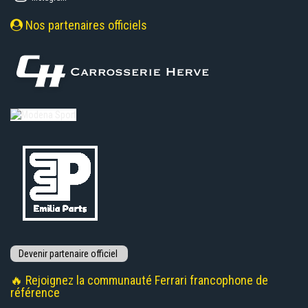
Nos partenaires officiels
🔥 Rejoignez la communauté Ferrari francophone de
référence