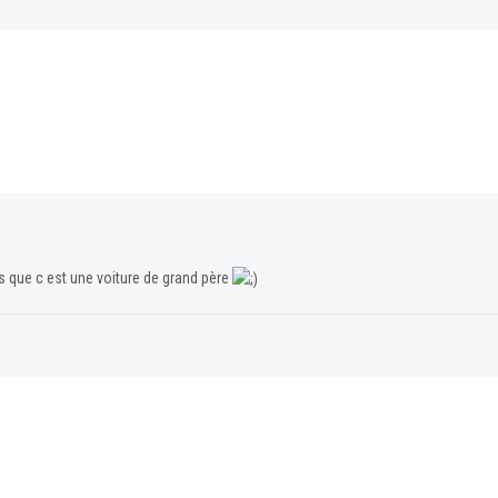
s que c est une voiture de grand père