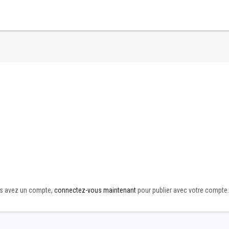
ous avez un compte,
connectez-vous maintenant
pour publier avec votre compte.