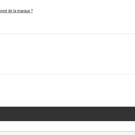
ionné de la marque ?