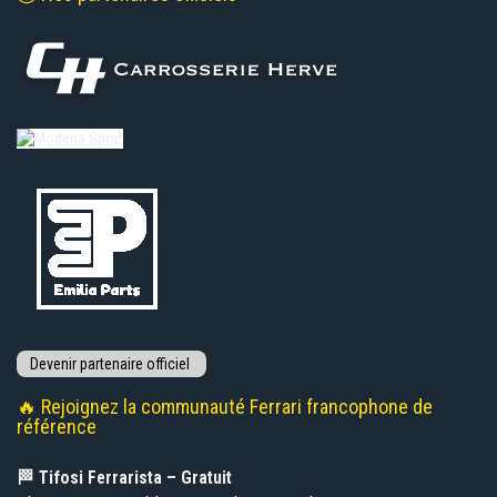
🔥 Rejoignez la communauté Ferrari francophone de
référence
🏁 Tifosi Ferrarista – Gratuit