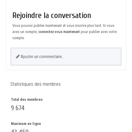
Rejoindre la conversation
Vous pouvez publier maintenant et vous inscrire plus tard. Si vous
avez un compte,
connectez-vous maintenant
pour publier avec votre
compte.
Ajouter un commentaire…
Statistiques des membres
Total des membres
9 674
Maximum en ligne