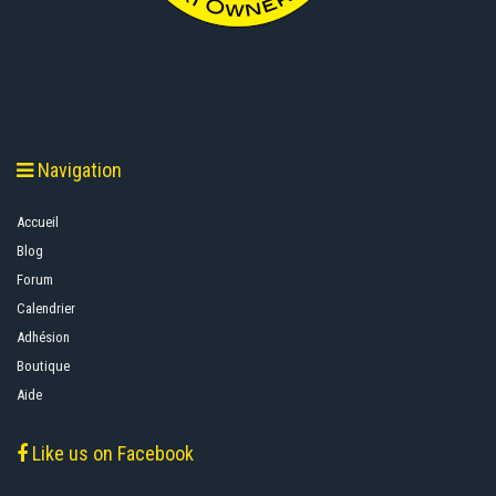
Navigation
Accueil
Blog
Forum
Calendrier
Adhésion
Boutique
Aide
Like us on Facebook