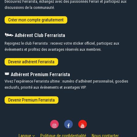
Découvrez Ferrarista, échangez avec des passionnés Ferrari et participez aux
discussions de la communauté.
🏎️
Adhérent Club Ferrarista
Rejoignez le club Ferrarista : recevez votre sticker officiel, participez aux
événements et profitez des avantages réservés aux membres.
👑
Adhérent Premium Ferrarista
Vivez l'expérience Ferrarista ultime : numéro d'adhérent personnalisé, goodies
exclusifs, priorité aux événements et avantages VIP.
Langue
Politique de confidentialité
Nous contacter