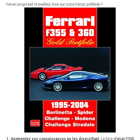
Ferrari proposait le meilleur livre sur votre Ferrari préférée ?
1. Augmentez vos connaissances en les diversifiant
. Le livre «
Ferrari F355