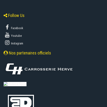
Follow Us
Facebook
Youtube
Instagram
Nos partenaires officiels