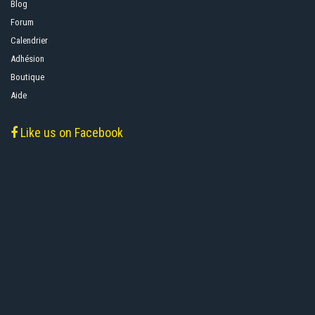
Blog
Forum
Calendrier
Adhésion
Boutique
Aide
Like us on Facebook