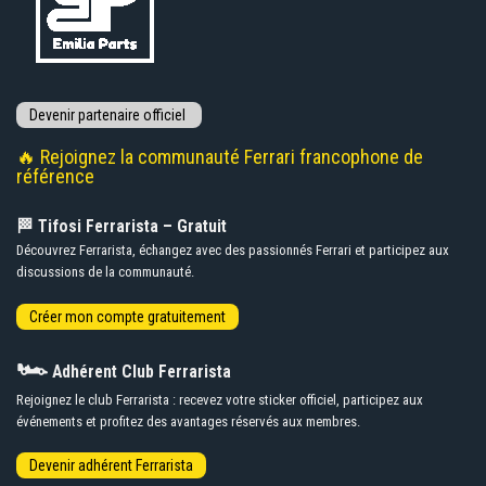
🔥 Rejoignez la communauté Ferrari francophone de
référence
🏁 Tifosi Ferrarista – Gratuit
Découvrez Ferrarista, échangez avec des passionnés Ferrari et participez aux
discussions de la communauté.
🏎️
Adhérent Club Ferrarista
Rejoignez le club Ferrarista : recevez votre sticker officiel, participez aux
événements et profitez des avantages réservés aux membres.