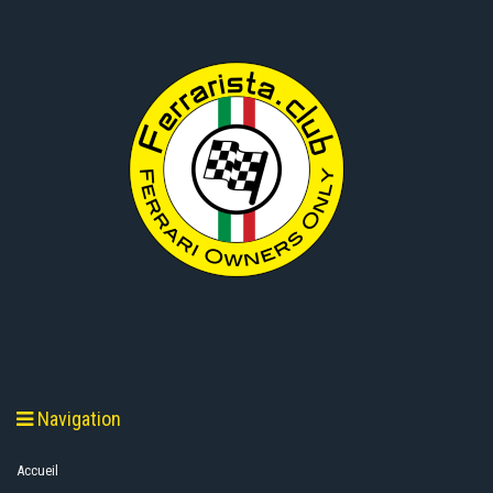
Navigation
Accueil