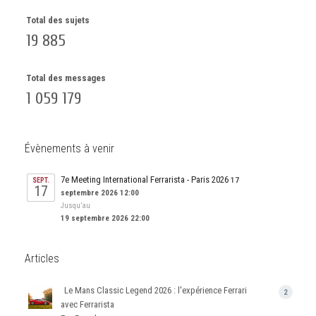
Total des sujets
19 885
Total des messages
1 059 179
Évènements à venir
7e Meeting International Ferrarista - Paris 2026
17
SEPT.
17
septembre 2026 12:00
Jusqu’au
19 septembre 2026 22:00
Articles
Le Mans Classic Legend 2026 : l'expérience Ferrari
2
avec Ferrarista