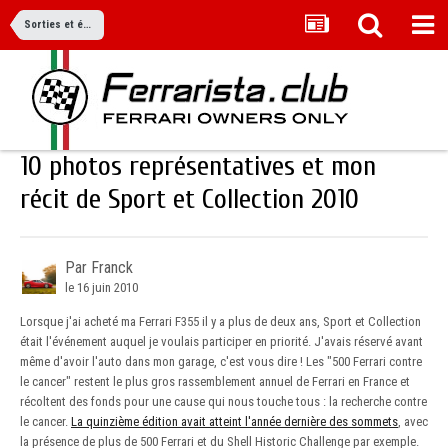
Sorties et événements
10 photos représentatives et mon
récit de Sport et Collection 2010
Par Franck
le 16 juin 2010
Lorsque j'ai acheté ma Ferrari F355 il y a plus de deux ans, Sport et Collection
était l'événement auquel je voulais participer en priorité. J'avais réservé avant
même d'avoir l'auto dans mon garage, c'est vous dire ! Les "500 Ferrari contre
le cancer" restent le plus gros rassemblement annuel de Ferrari en France et
récoltent des fonds pour une cause qui nous touche tous : la recherche contre
le cancer.
La quinzième édition avait atteint l'année dernière des sommets
, avec
la présence de plus de 500 Ferrari et du Shell Historic Challenge par exemple.