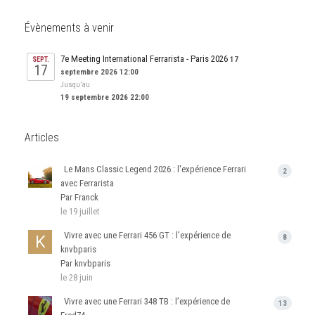
Évènements à venir
7e Meeting International Ferrarista - Paris 2026
17
SEPT.
17
septembre 2026 12:00
Jusqu’au
19 septembre 2026 22:00
Articles
Le Mans Classic Legend 2026 : l'expérience Ferrari
2
avec Ferrarista
Par Franck
le 19 juillet
Vivre avec une Ferrari 456 GT : l’expérience de
8
knvbparis
Par knvbparis
le 28 juin
Vivre avec une Ferrari 348 TB : l’expérience de
13