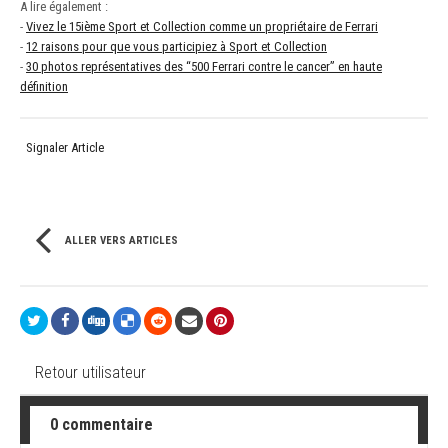
A lire également :
-
Vivez le 15ième Sport et Collection comme un propriétaire de Ferrari
-
12 raisons pour que vous participiez à Sport et Collection
-
30 photos représentatives des “500 Ferrari contre le cancer” en haute
définition
Signaler Article
ALLER VERS ARTICLES
Retour utilisateur
0 commentaire