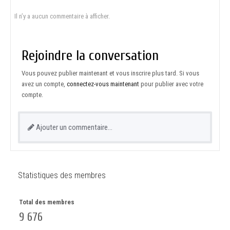
Il n’y a aucun commentaire à afficher.
Rejoindre la conversation
Vous pouvez publier maintenant et vous inscrire plus tard. Si vous
avez un compte,
connectez-vous maintenant
pour publier avec votre
compte.
Ajouter un commentaire…
Statistiques des membres
Total des membres
9 676