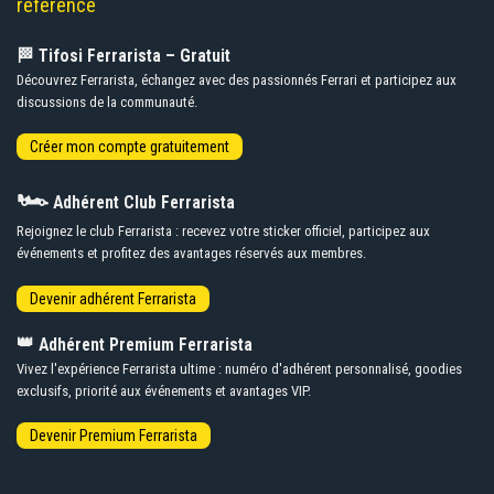
référence
🏁 Tifosi Ferrarista – Gratuit
Découvrez Ferrarista, échangez avec des passionnés Ferrari et participez aux
discussions de la communauté.
🏎️
Adhérent Club Ferrarista
Rejoignez le club Ferrarista : recevez votre sticker officiel, participez aux
événements et profitez des avantages réservés aux membres.
👑
Adhérent Premium Ferrarista
Vivez l'expérience Ferrarista ultime : numéro d'adhérent personnalisé, goodies
exclusifs, priorité aux événements et avantages VIP.