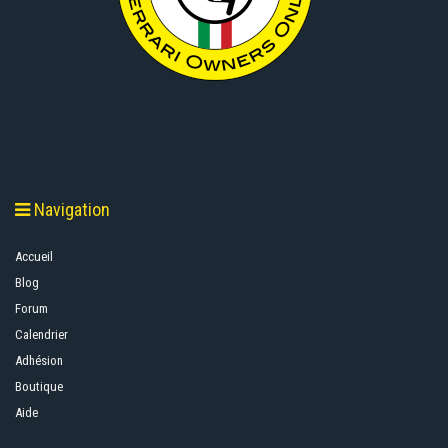
Navigation
Accueil
Blog
Forum
Calendrier
Adhésion
Boutique
Aide