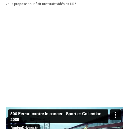
vous propose pour finir une vraie vidéo en HD !