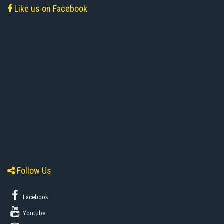
Like us on Facebook
Follow Us
Facebook
Youtube