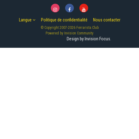
Langue
Politique de confidentialité
Nous contacter
© Copyright 2007-2026 Ferrarista.Club
Powered by Invision Community
Design by Invision Focus.