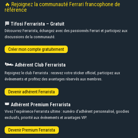
🔥 Rejoignez la communauté Ferrari francophone de
référence
🏁 Tifosi Ferrarista – Gratuit
Découvrez Ferrarista, échangez avec des passionnés Ferrari et participez aux
discussions de la communauté.
🏎️
Adhérent Club Ferrarista
Rejoignez le club Ferrarista : recevez votre sticker officiel, participez aux
événements et profitez des avantages réservés aux membres.
👑
Adhérent Premium Ferrarista
Vivez l'expérience Ferrarista ultime : numéro d'adhérent personnalisé, goodies
exclusifs, priorité aux événements et avantages VIP.