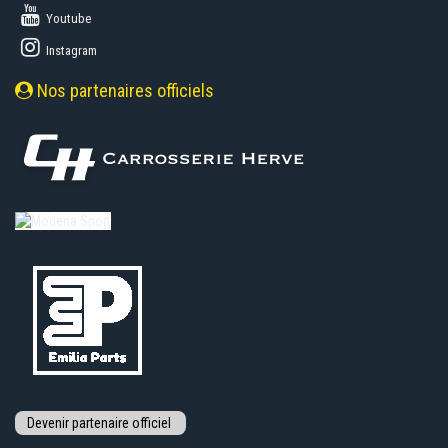
Youtube
Instagram
Nos partenaires officiels