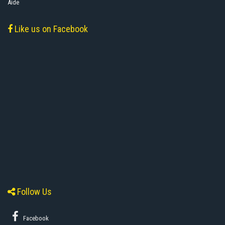
Aide
Like us on Facebook
Follow Us
Facebook