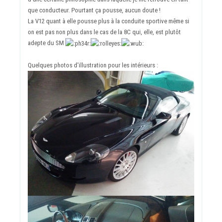
que conducteur. Pourtant ça pousse, aucun doute !
La V12 quant à elle pousse plus à la conduite sportive même si
on est pas non plus dans le cas de la 8C qui, elle, est plutôt
adepte du SM
Quelques photos d'illustration pour les intérieurs :