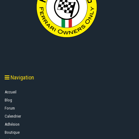
Navigation
Accueil
Blog
Forum
Calendrier
Adhésion
Boutique