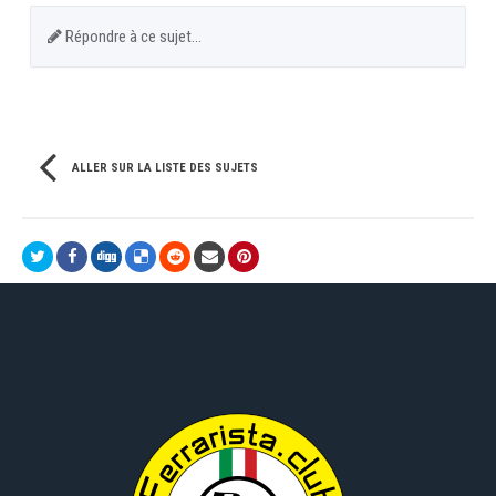
Répondre à ce sujet…
ALLER SUR LA LISTE DES SUJETS