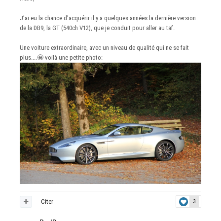
J’ai eu la chance d’acquérir il y a quelques années la dernière version
de la DB9, la GT (540ch V12), que je conduit pour aller au taf.
Une voiture extraordinaire, avec un niveau de qualité qui ne se fait
plus....
🤩
voilà une petite photo:
Citer
3