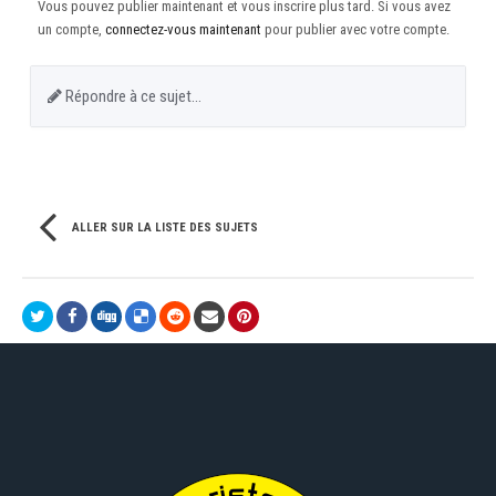
Vous pouvez publier maintenant et vous inscrire plus tard. Si vous avez
un compte,
connectez-vous maintenant
pour publier avec votre compte.
Répondre à ce sujet…
ALLER SUR LA LISTE DES SUJETS