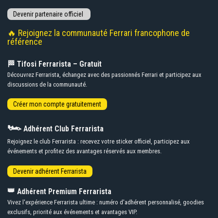
🔥 Rejoignez la communauté Ferrari francophone de
référence
🏁 Tifosi Ferrarista – Gratuit
Découvrez Ferrarista, échangez avec des passionnés Ferrari et participez aux
discussions de la communauté.
🏎️
Adhérent Club Ferrarista
Rejoignez le club Ferrarista : recevez votre sticker officiel, participez aux
événements et profitez des avantages réservés aux membres.
👑
Adhérent Premium Ferrarista
Vivez l'expérience Ferrarista ultime : numéro d'adhérent personnalisé, goodies
exclusifs, priorité aux événements et avantages VIP.