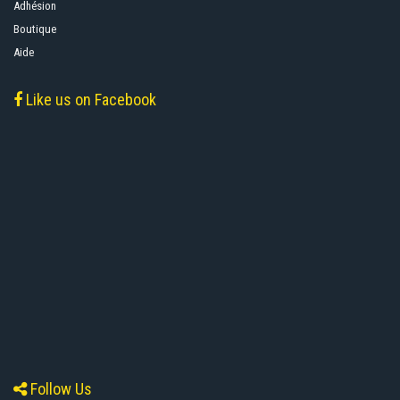
Adhésion
Boutique
Aide
Like us on Facebook
Follow Us