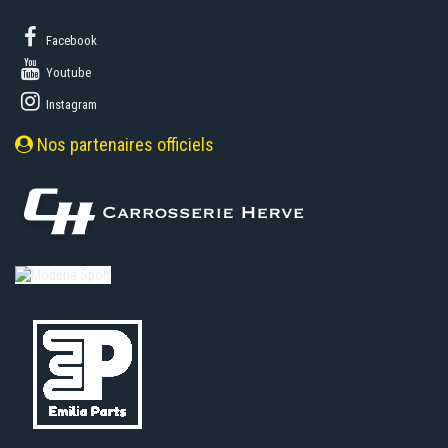
Facebook
Youtube
Instagram
Nos partenaires officiels