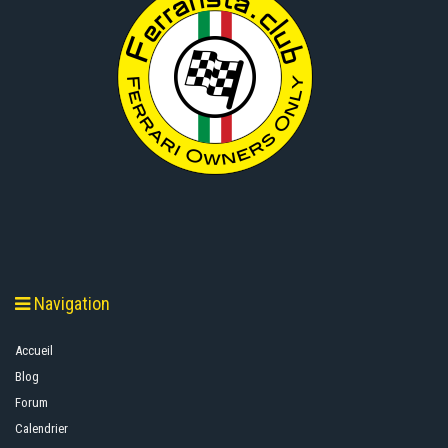
Navigation
Accueil
Blog
Forum
Calendrier