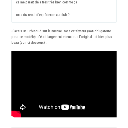
ça me parait déjà très très bien comme ça
on a du recul d'expérience au club ?
J'avais un Orbisoud sur la mienne, sans catalyseur (non obligatoire
pour ce modèle); c'était largement mieux que l'original...et bien plus
beau (voir ci dessous) !