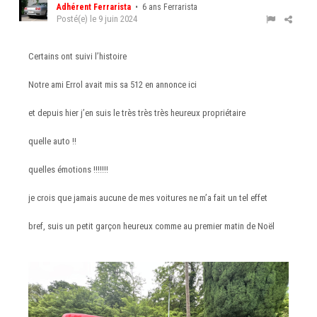
Adhérent Ferrarista
• 6 ans Ferrarista
Posté(e)
le 9 juin 2024
Certains ont suivi l’histoire
Notre ami Errol avait mis sa 512 en annonce ici
et depuis hier j’en suis le très très très heureux propriétaire
quelle auto !!
quelles émotions !!!!!!!
je crois que jamais aucune de mes voitures ne m’a fait un tel effet
bref, suis un petit garçon heureux comme au premier matin de Noël