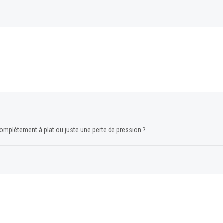
 complètement à plat ou juste une perte de pression ?