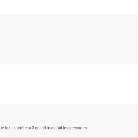
e tu t es arrêter a 3 quand tu as fait les pressions