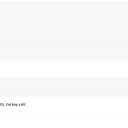
5, Fat boy a dit :