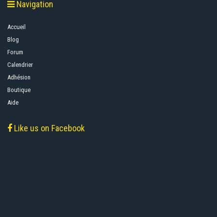
Navigation
Accueil
Blog
Forum
Calendrier
Adhésion
Boutique
Aide
Like us on Facebook