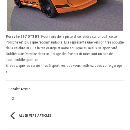
Porsche 997 GT3 RS
. Pour faire de la piste et se rendre sur circuit, cette
Porsche est plus que recommandable. Elle représente une version très aboutie
de la célèbre 911. La livrée orange et noire souligne au mieux sa sportivité.
Oubliée une Porsche dans un garage de rêve serait rater tout un pan de
l'automobile sportive.
Et vous, quelles seraient les 5 sportives que vous mettriez dans votre garage
?
Signaler Article
2
ALLER VERS ARTICLES