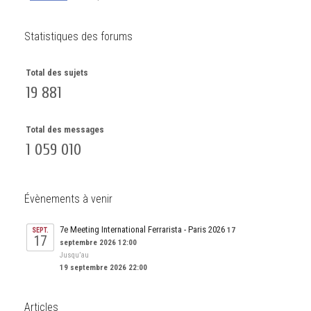
Statistiques des forums
Total des sujets
19 881
Total des messages
1 059 010
Évènements à venir
7e Meeting International Ferrarista - Paris 2026
17
SEPT.
17
septembre 2026 12:00
Jusqu’au
19 septembre 2026 22:00
Articles