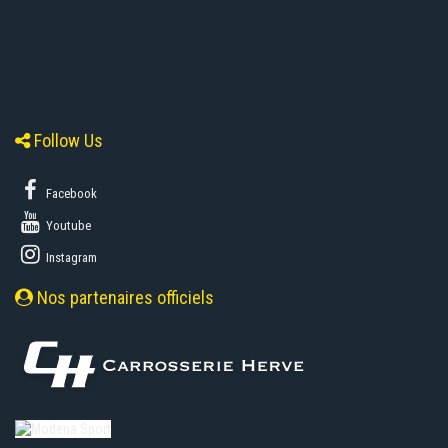
Follow Us
Facebook
Youtube
Instagram
Nos partenaires officiels