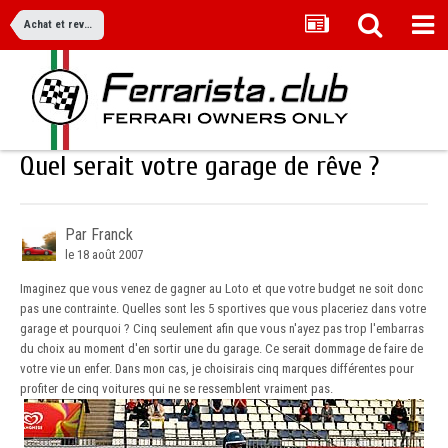
Achat et revente
Quel serait votre garage de rêve ?
Par Franck
le 18 août 2007
Imaginez que vous venez de gagner au Loto et que votre budget ne soit donc
pas une contrainte. Quelles sont les 5 sportives que vous placeriez dans votre
garage et pourquoi ? Cinq seulement afin que vous n'ayez pas trop l'embarras
du choix au moment d'en sortir une du garage. Ce serait dommage de faire de
votre vie un enfer. Dans mon cas, je choisirais cinq marques différentes pour
profiter de cinq voitures qui ne se ressemblent vraiment pas.