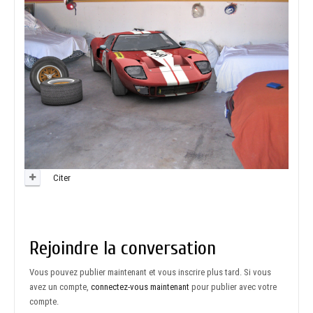
Citer
Rejoindre la conversation
Vous pouvez publier maintenant et vous inscrire plus tard. Si vous
avez un compte,
connectez-vous maintenant
pour publier avec votre
compte.