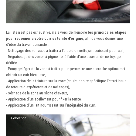
La liste n'est pas exhaustive, mais voici de mémoire
les principales étapes
pour redonner à votre cuir sa teinte d'origine
, afin de vous donner une
d'idée du travail demandé :
- Nettoyage des surfaces à traiter à l'aide d'un nettoyant puissant pour cuir,
- Dégraissage des zones à pigmenter à l'aide d'une essence de nettoyage
dédiée,
- Ponçage léger de la zone à traiter pour permettre une accroche optimale et
obtenir un cuir bien lisse,
- Application de la teinture sur la zone (couleur noire spécifique Ferrari issue
de retours d'expérience et de mélanges),
- Séchage de la zone au sèche cheveux,
- Application d'un scellement pour fixer la teinte,
- Application d'un lait nourrissant sur l'intégralité du cuir.