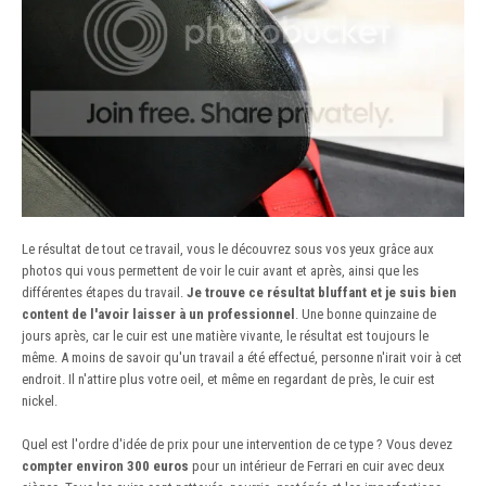
Le résultat de tout ce travail, vous le découvrez sous vos yeux grâce aux
photos qui vous permettent de voir le cuir avant et après, ainsi que les
différentes étapes du travail.
Je trouve ce résultat bluffant et je suis bien
content de l'avoir laisser à un professionnel
. Une bonne quinzaine de
jours après, car le cuir est une matière vivante, le résultat est toujours le
même. A moins de savoir qu'un travail a été effectué, personne n'irait voir à cet
endroit. Il n'attire plus votre oeil, et même en regardant de près, le cuir est
nickel.
Quel est l'ordre d'idée de prix pour une intervention de ce type ? Vous devez
compter environ 300 euros
pour un intérieur de Ferrari en cuir avec deux