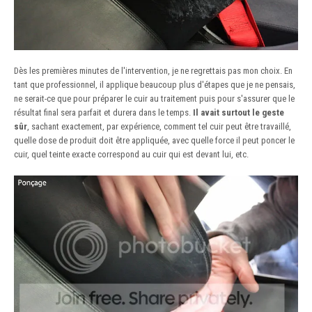
Dès les premières minutes de l'intervention, je ne regrettais pas mon choix. En
tant que professionnel, il applique beaucoup plus d'étapes que je ne pensais,
ne serait-ce que pour préparer le cuir au traitement puis pour s'assurer que le
résultat final sera parfait et durera dans le temps.
Il avait surtout le geste
sûr
, sachant exactement, par expérience, comment tel cuir peut être travaillé,
quelle dose de produit doit être appliquée, avec quelle force il peut poncer le
cuir, quel teinte exacte correspond au cuir qui est devant lui, etc.