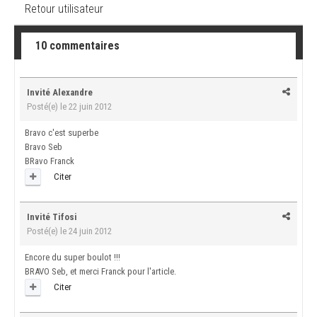
Retour utilisateur
10 commentaires
Invité Alexandre
Posté(e)
le 22 juin 2012
Bravo c'est superbe
Bravo Seb
BRavo Franck
Citer
Invité Tifosi
Posté(e)
le 24 juin 2012
Encore du super boulot !!!
BRAVO Seb, et merci Franck pour l'article.
Citer