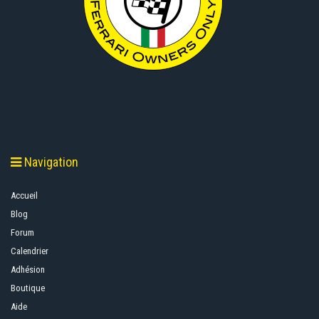
Navigation
Accueil
Blog
Forum
Calendrier
Adhésion
Boutique
Aide