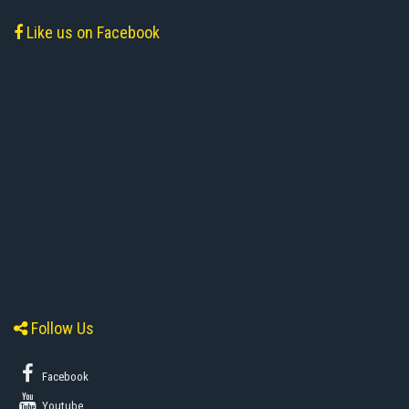
Like us on Facebook
Follow Us
Facebook
Youtube