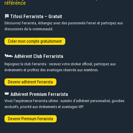
référence
🏁 Tifosi Ferrarista – Gratuit
Découvrez Ferrarista, échangez avec des passionnés Ferrari et participez aux
discussions de la communauté.
🏎️
Adhérent Club Ferrarista
Rejoignez le club Ferrarista : recevez votre sticker officiel, participez aux
événements et profitez des avantages réservés aux membres.
👑
Adhérent Premium Ferrarista
Vivez l'expérience Ferrarista ultime : numéro d'adhérent personnalisé, goodies
exclusifs, priorité aux événements et avantages VIP.