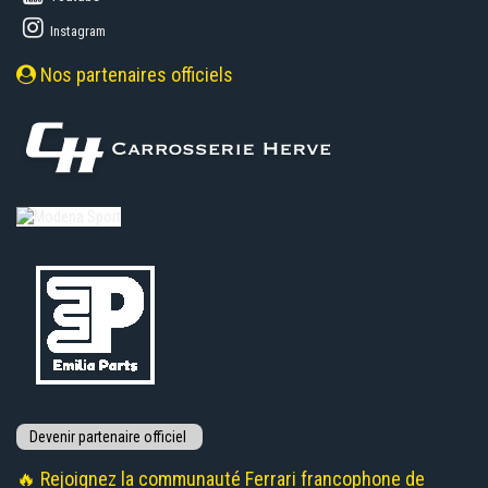
Instagram
Nos partenaires officiels
🔥 Rejoignez la communauté Ferrari francophone de