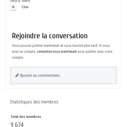
celui-là. Merci
Citer
Rejoindre la conversation
Vous pouvez publier maintenant et vous inscrire plus tard. Si vous
avez un compte,
connectez-vous maintenant
pour publier avec votre
compte.
Ajouter un commentaire…
Statistiques des membres
Total des membres
9 674