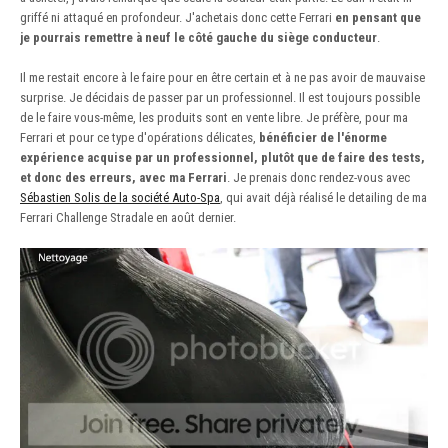
griffé ni attaqué en profondeur. J'achetais donc cette Ferrari
en pensant que
je pourrais remettre à neuf le côté gauche du siège conducteur
.
Il me restait encore à le faire pour en être certain et à ne pas avoir de mauvaise
surprise. Je décidais de passer par un professionnel. Il est toujours possible
de le faire vous-même, les produits sont en vente libre. Je préfère, pour ma
Ferrari et pour ce type d'opérations délicates,
bénéficier de l'énorme
expérience acquise par un professionnel, plutôt que de faire des tests,
et donc des erreurs, avec ma Ferrari
. Je prenais donc rendez-vous avec
Sébastien Solis de la société Auto-Spa
, qui avait déjà réalisé le detailing de ma
Ferrari Challenge Stradale en août dernier.