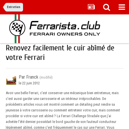
Entretien
Renovez facilement le cuir abîmé de
votre Ferrari
Par Franck
(modifié)
le 22 juin 2012
Avoir une belle Ferrari, c'est conserver une mécanique bien entretenue, mais
c'est aussi garder une carrosserie et un intérieur irréprochables. De
précédents articles vous ont montré comment un detailing peut rendre sa
jeunesse à votre carrosserie ou comment entretenir votre cuir, mais comment
procéder si votre cuir est abîmé ? La Ferrari Challenge Stradale que j'ai
achetée l'été dernier possédait le bord gauche de son fauteuil conducteur
légèrement abîmé, comme c'est fréquemment le cas sur une Ferrari. Vous