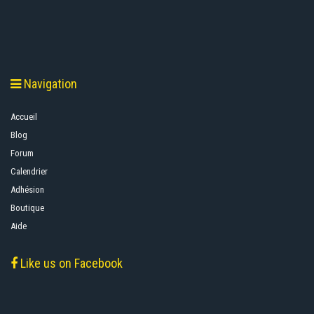
Navigation
Accueil
Blog
Forum
Calendrier
Adhésion
Boutique
Aide
Like us on Facebook