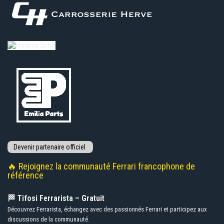
🔥 Rejoignez la communauté Ferrari francophone de
référence
🏁 Tifosi Ferrarista – Gratuit
Découvrez Ferrarista, échangez avec des passionnés Ferrari et participez aux
discussions de la communauté.