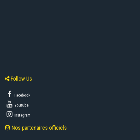
Follow Us
Facebook
Youtube
Instagram
Nos partenaires officiels