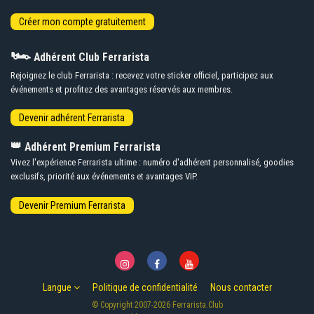
🏎️
Adhérent Club Ferrarista
Rejoignez le club Ferrarista : recevez votre sticker officiel, participez aux
événements et profitez des avantages réservés aux membres.
👑
Adhérent Premium Ferrarista
Vivez l'expérience Ferrarista ultime : numéro d'adhérent personnalisé, goodies
exclusifs, priorité aux événements et avantages VIP.
Langue
Politique de confidentialité
Nous contacter
© Copyright 2007-2026 Ferrarista.Club