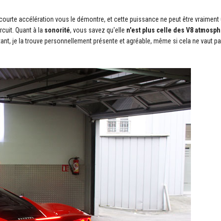
courte accélération vous le démontre, et cette puissance ne peut être vraiment 
ircuit. Quant à la
sonorité
, vous savez qu'elle
n'est plus celle des V8 atmosp
ant, je la trouve personnellement présente et agréable, même si cela ne vaut pa