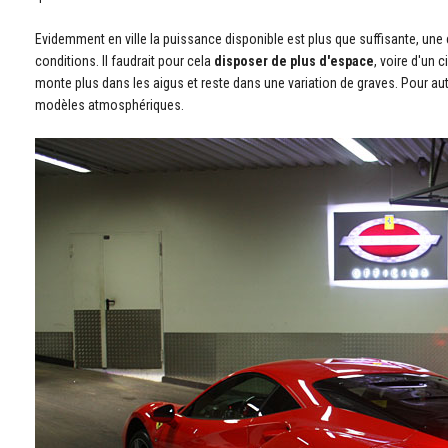
Evidemment en ville la puissance disponible est plus que suffisante, une 
conditions. Il faudrait pour cela
disposer de plus d'espace
, voire d'un c
monte plus dans les aigus et reste dans une variation de graves. Pour aut
modèles atmosphériques.