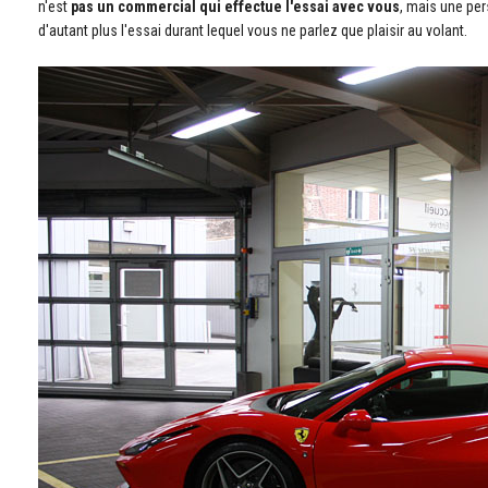
n'est
pas un commercial qui effectue l'essai avec vous
, mais une per
d'autant plus l'essai durant lequel vous ne parlez que plaisir au volant.