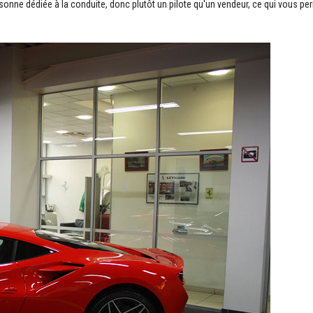
sonne dédiée à la conduite, donc plutôt un pilote qu'un vendeur, ce qui vous pe