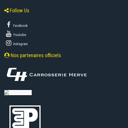
Follow Us
Facebook
Youtube
Instagram
Nos partenaires officiels