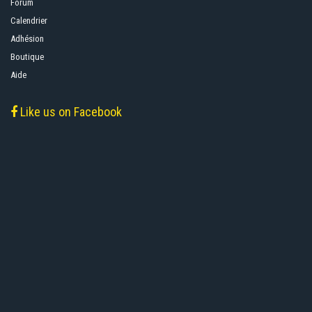
Forum
Calendrier
Adhésion
Boutique
Aide
Like us on Facebook