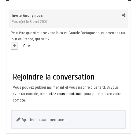
Invité Anonymous
Posté(e)
le 8 avril 2007
Peut-être que si elle se vend bien en Grande-Bretagne nous la verrons un
jour en France, qui sait ?
Citer
Rejoindre la conversation
Vous pouvez publier maintenant et vous inscrire plus tard. Si vous
avez un compte,
connectez-vous maintenant
pour publier avec votre
compte.
Ajouter un commentaire…