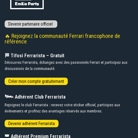
🔥 Rejoignez la communauté Ferrari francophone de
référence
🏁 Tifosi Ferrarista – Gratuit
Découvrez Ferrarista, échangez avec des passionnés Ferrari et participez aux
discussions de la communauté.
🏎️
Adhérent Club Ferrarista
Rejoignez le club Ferrarista : recevez votre sticker officiel, participez aux
événements et profitez des avantages réservés aux membres.
👑
Adhérent Premium Ferrarista