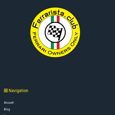
Navigation
Accueil
Blog