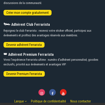
discussions de la communauté.
🏎️
Adhérent Club Ferrarista
Rejoignez le club Ferrarista : recevez votre sticker officiel, participez aux
événements et profitez des avantages réservés aux membres.
👑
Adhérent Premium Ferrarista
Vivez l'expérience Ferrarista ultime : numéro d'adhérent personnalisé, goodies
exclusifs, priorité aux événements et avantages VIP.
Langue
Politique de confidentialité
Nous contacter