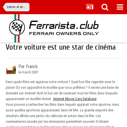
Livres et produits dérivés
Votre voiture est une star de cinéma
Par Franck
le 4 avril 2007
Dans quels films est apparue votre voiture ? Quel bon film regarder avec le
plaisir d'y voir apparaître le modèle que vous préférez ? Il existe une base de
données sur internet dont le but est de recenser tous les films dans lesquels
apparaissent un modèle donné :
Internet Movie Cars Database
.
Vous pouvez y rechercher les films dans lequels apparait votre sportive, mais
aussi quelles sportives apparaissent dans tel film. La grande majorité des
résultats affiche une photo du véhicule en action dans le film. Les
commentaires laissés par les internautes permettent souvent d'obtenir