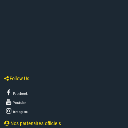
Follow Us
Facebook
Youtube
Instagram
Nos partenaires officiels