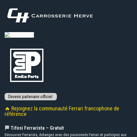
🔥 Rejoignez la communauté Ferrari francophone de
référence
🏁 Tifosi Ferrarista – Gratuit
Découvrez Ferrarista, échangez avec des passionnés Ferrari et participez aux