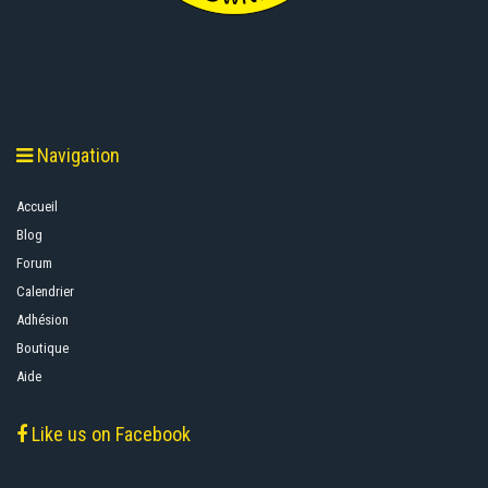
Navigation
Accueil
Blog
Forum
Calendrier
Adhésion
Boutique
Aide
Like us on Facebook