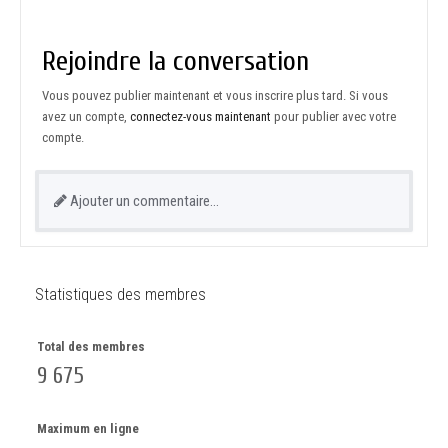
Rejoindre la conversation
Vous pouvez publier maintenant et vous inscrire plus tard. Si vous
avez un compte,
connectez-vous maintenant
pour publier avec votre
compte.
Ajouter un commentaire…
Statistiques des membres
Total des membres
9 675
Maximum en ligne