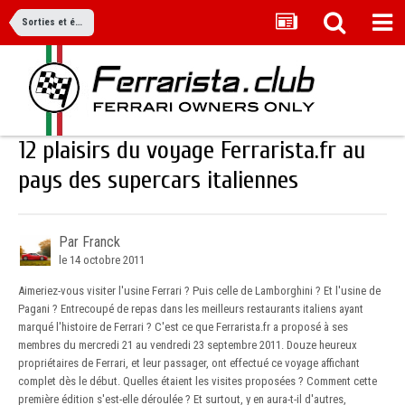
Sorties et événements
12 plaisirs du voyage Ferrarista.fr au
pays des supercars italiennes
Par Franck
le 14 octobre 2011
Aimeriez-vous visiter l'usine Ferrari ? Puis celle de Lamborghini ? Et l'usine de
Pagani ? Entrecoupé de repas dans les meilleurs restaurants italiens ayant
marqué l'histoire de Ferrari ? C'est ce que Ferrarista.fr a proposé à ses
membres du mercredi 21 au vendredi 23 septembre 2011. Douze heureux
propriétaires de Ferrari, et leur passager, ont effectué ce voyage affichant
complet dès le début. Quelles étaient les visites proposées ? Comment cette
première édition s'est-elle déroulée ? Et surtout, y en aura-t-il d'autres,