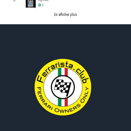
5
En afficher plus