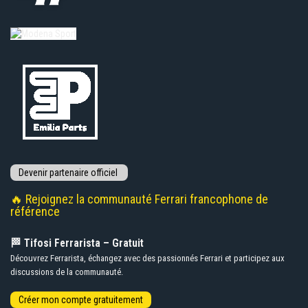
🔥 Rejoignez la communauté Ferrari francophone de
référence
🏁 Tifosi Ferrarista – Gratuit
Découvrez Ferrarista, échangez avec des passionnés Ferrari et participez aux
discussions de la communauté.