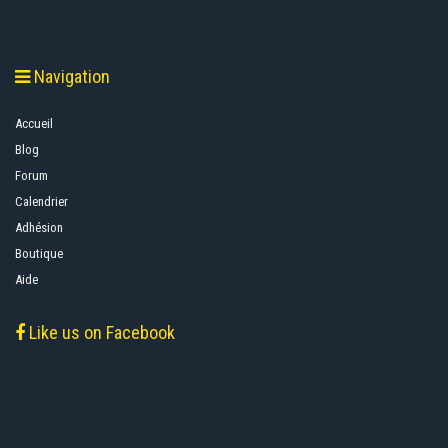
Navigation
Accueil
Blog
Forum
Calendrier
Adhésion
Boutique
Aide
Like us on Facebook