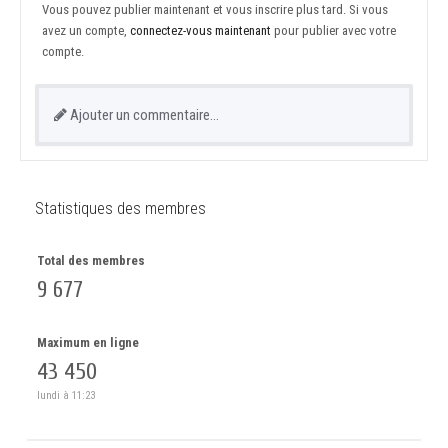
Vous pouvez publier maintenant et vous inscrire plus tard. Si vous
avez un compte,
connectez-vous maintenant
pour publier avec votre
compte.
Ajouter un commentaire…
Statistiques des membres
Total des membres
9 677
Maximum en ligne
43 450
lundi à 11:23