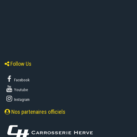
Follow Us
Facebook
Youtube
Instagram
Nos partenaires officiels