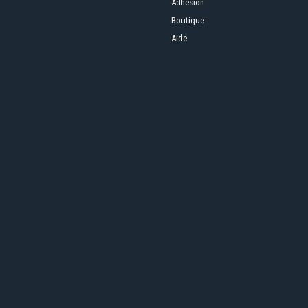
Adhésion
Boutique
Aide