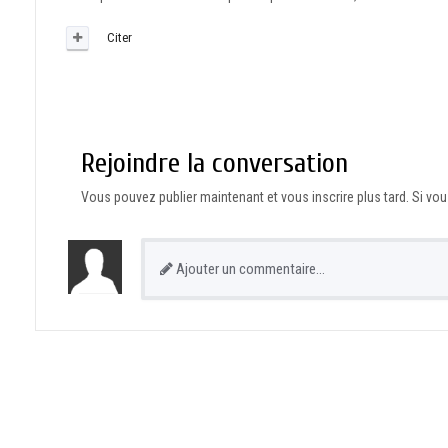
Citer
Rejoindre la conversation
Vous pouvez publier maintenant et vous inscrire plus tard. Si v
Ajouter un commentaire…