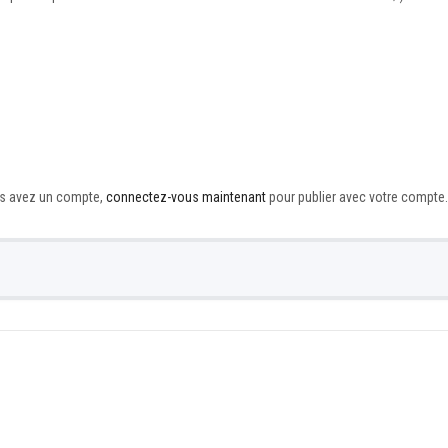
ous avez un compte,
connectez-vous maintenant
pour publier avec votre compte.