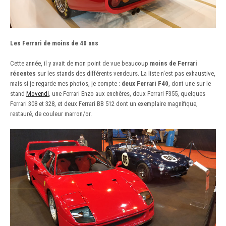
Les Ferrari de moins de 40 ans
Cette année, il y avait de mon point de vue beaucoup
moins de Ferrari
récentes
sur les stands des différents vendeurs. La liste n'est pas exhaustive,
mais si je regarde mes photos, je compte :
deux Ferrari F40
, dont une sur le
stand
Movendi
, une Ferrari Enzo aux enchères, deux Ferrari F355, quelques
Ferrari 308 et 328, et deux Ferrari BB 512 dont un exemplaire magnifique,
restauré, de couleur marron/or.