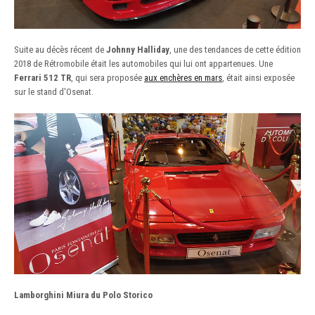
Suite au décès récent de
Johnny Halliday
, une des tendances de cette édition
2018 de Rétromobile était les automobiles qui lui ont appartenues. Une
Ferrari 512 TR
, qui sera proposée
aux enchères en mars
, était ainsi exposée
sur le stand d'Osenat.
Lamborghini Miura du Polo Storico