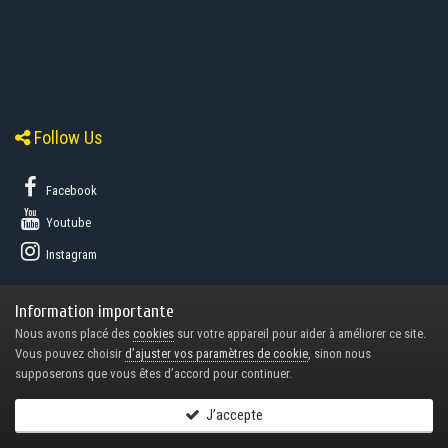
Follow Us
Facebook
Youtube
Instagram
Nos partenaires officiels
Information importante
Nous avons placé des
cookies
sur votre appareil pour aider à améliorer ce site.
Vous pouvez choisir
d’ajuster vos paramètres de cookie
, sinon nous
supposerons que vous êtes d’accord pour continuer.
J’accepte