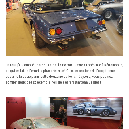
En tout j'ai compté
une douzaine de Ferrari Daytona
présente à Rétromobile,
ce qui en fait la Ferrari la plus présente ! C'est exceptionnel ! Exceptionnel
aussi, le fait que parmi cette douzaine de Ferrari Daytona, vous pouviez
admirer
deux beaux exemplaires de Ferrari Daytona Spider
!