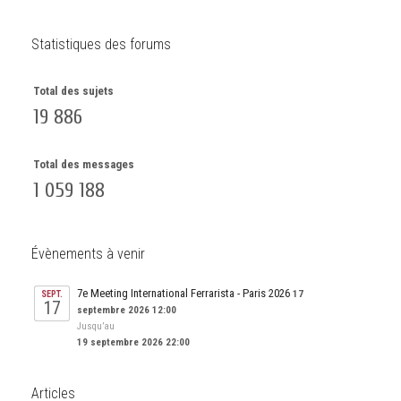
Statistiques des forums
Total des sujets
19 886
Total des messages
1 059 188
Évènements à venir
7e Meeting International Ferrarista - Paris 2026
17
SEPT.
17
septembre 2026 12:00
Jusqu’au
19 septembre 2026 22:00
Articles