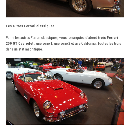
Les autres Ferrari classiques
Parmi les autres Ferrari classiques, vous remarquiez d'abord
trois Ferrari
250 GT Cabriolet
: une série 1, une série 2 et une California. Toutes les trois
dans un état magnifique.