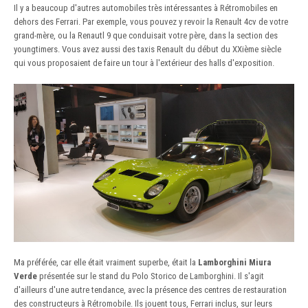
Il y a beaucoup d'autres automobiles très intéressantes à Rétromobiles en
dehors des Ferrari. Par exemple, vous pouvez y revoir la Renault 4cv de votre
grand-mère, ou la Renautl 9 que conduisait votre père, dans la section des
youngtimers. Vous avez aussi des taxis Renault du début du XXième siècle
qui vous proposaient de faire un tour à l'extérieur des halls d'exposition.
Ma préférée, car elle était vraiment superbe, était la
Lamborghini Miura
Verde
présentée sur le stand du Polo Storico de Lamborghini. Il s'agit
d'ailleurs d'une autre tendance, avec la présence des centres de restauration
des constructeurs à Rétromobile. Ils jouent tous, Ferrari inclus, sur leurs