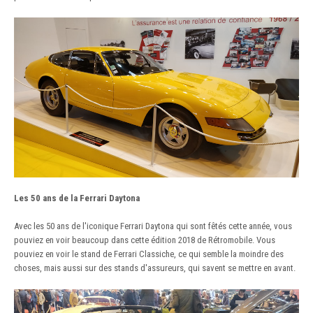
Les 50 ans de la Ferrari Daytona
Avec les 50 ans de l'iconique Ferrari Daytona qui sont fêtés cette année, vous
pouviez en voir beaucoup dans cette édition 2018 de Rétromobile. Vous
pouviez en voir le stand de Ferrari Classiche, ce qui semble la moindre des
choses, mais aussi sur des stands d'assureurs, qui savent se mettre en avant.