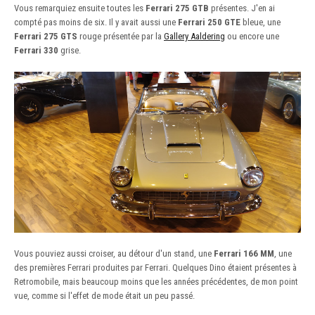
Vous remarquiez ensuite toutes les
Ferrari 275 GTB
présentes. J'en ai
compté pas moins de six. Il y avait aussi une
Ferrari 250 GTE
bleue, une
Ferrari 275 GTS
rouge présentée par la
Gallery Aaldering
ou encore une
Ferrari 330
grise.
Vous pouviez aussi croiser, au détour d'un stand, une
Ferrari 166 MM
, une
des premières Ferrari produites par Ferrari. Quelques Dino étaient présentes à
Retromobile, mais beaucoup moins que les années précédentes, de mon point
vue, comme si l'effet de mode était un peu passé.