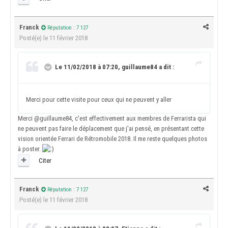
Franck
Réputation : 7 127
Posté(e)
le 11 février 2018
Le 11/02/2018 à 07:20, guillaume84 a dit :
Merci pour cette visite pour ceux qui ne peuvent y aller
Merci
@guillaume84
, c'est effectivement aux membres de Ferrarista qui
ne peuvent pas faire le déplacement que j'ai pensé, en présentant cette
vision orientée Ferrari de Rétromobile 2018. Il me reste quelques photos
à poster.
Citer
Franck
Réputation : 7 127
Posté(e)
le 11 février 2018