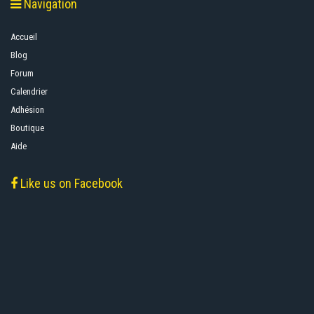
Navigation
Accueil
Blog
Forum
Calendrier
Adhésion
Boutique
Aide
Like us on Facebook