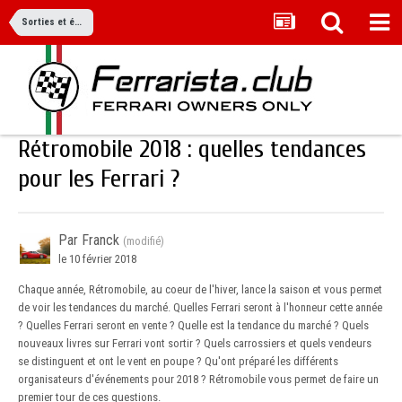
Sorties et événements
Rétromobile 2018 : quelles tendances
pour les Ferrari ?
Par Franck
(modifié)
le 10 février 2018
Chaque année, Rétromobile, au coeur de l'hiver, lance la saison et vous permet
de voir les tendances du marché. Quelles Ferrari seront à l'honneur cette année
? Quelles Ferrari seront en vente ? Quelle est la tendance du marché ? Quels
nouveaux livres sur Ferrari vont sortir ? Quels carrossiers et quels vendeurs
se distinguent et ont le vent en poupe ? Qu'ont préparé les différents
organisateurs d'événements pour 2018 ? Rétromobile vous permet de faire un
premier tour de ces questions.