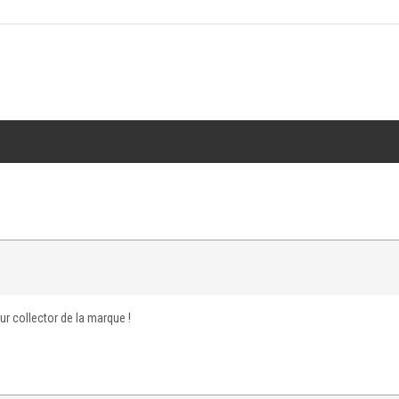
ur collector de la marque !