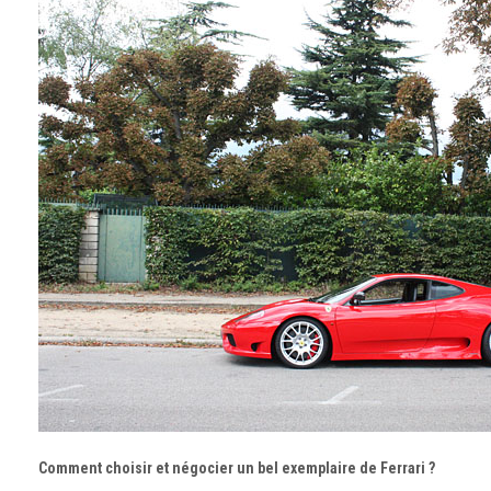
Comment choisir et négocier un bel exemplaire de Ferrari ?