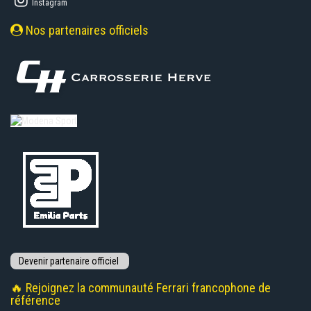
Instagram
Nos partenaires officiels
🔥 Rejoignez la communauté Ferrari francophone de
référence