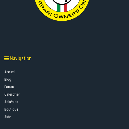
Navigation
Accueil
Blog
Forum
Calendrier
Adhésion
Boutique
Aide