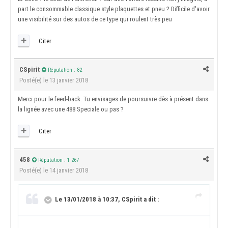
part le consommable classique style plaquettes et pneu ? Difficile d'avoir
une visibilité sur des autos de ce type qui roulent très peu
Citer
CSpirit
Réputation : 82
Posté(e)
le 13 janvier 2018
Merci pour le feed-back. Tu envisages de poursuivre dès à présent dans
la lignée avec une 488 Speciale ou pas ?
Citer
458
Réputation : 1 267
Posté(e)
le 14 janvier 2018
Le 13/01/2018 à 10:37, CSpirit a dit :