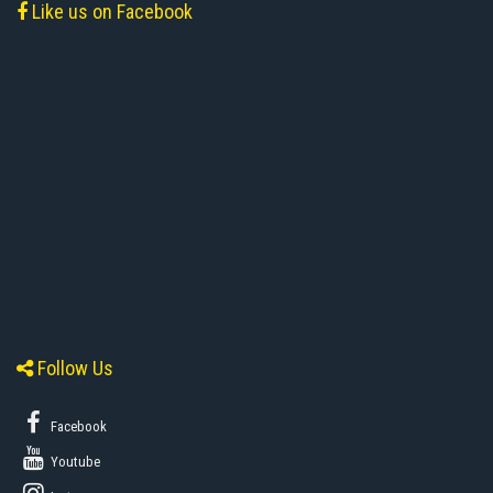
Like us on Facebook
Follow Us
Facebook
Youtube