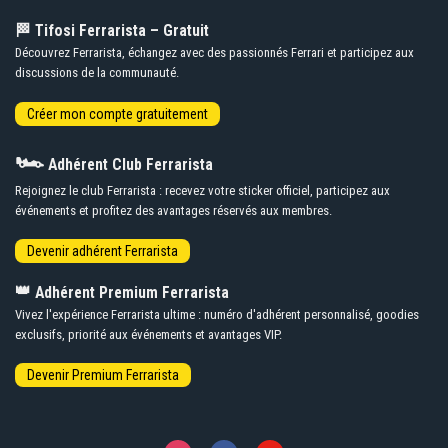
🏁 Tifosi Ferrarista – Gratuit
Découvrez Ferrarista, échangez avec des passionnés Ferrari et participez aux
discussions de la communauté.
🏎️
Adhérent Club Ferrarista
Rejoignez le club Ferrarista : recevez votre sticker officiel, participez aux
événements et profitez des avantages réservés aux membres.
👑
Adhérent Premium Ferrarista
Vivez l'expérience Ferrarista ultime : numéro d'adhérent personnalisé, goodies
exclusifs, priorité aux événements et avantages VIP.