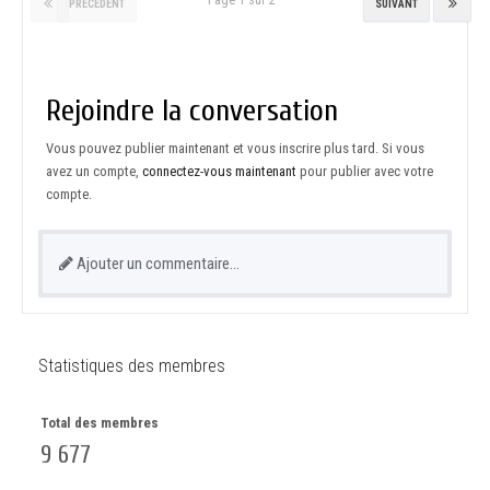
PRÉCÉDENT
SUIVANT
Rejoindre la conversation
Vous pouvez publier maintenant et vous inscrire plus tard. Si vous
avez un compte,
connectez-vous maintenant
pour publier avec votre
compte.
Ajouter un commentaire…
Statistiques des membres
Total des membres
9 677